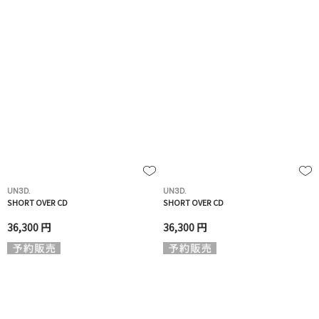
UN3D.
UN3D.
SHORT OVER CD
SHORT OVER CD
36,300 円
36,300 円