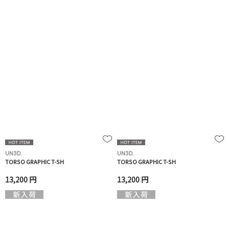
UN3D.
UN3D.
TORSO GRAPHIC T-SH
TORSO GRAPHIC T-SH
13,200 円
13,200 円