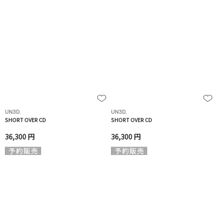
UN3D.
UN3D.
SHORT OVER CD
SHORT OVER CD
36,300 円
36,300 円