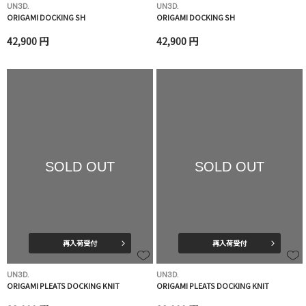
UN3D.
UN3D.
ORIGAMI DOCKING SH
ORIGAMI DOCKING SH
42,900 円
42,900 円
SOLD OUT
SOLD OUT
再入荷受付
再入荷受付
UN3D.
UN3D.
ORIGAMI PLEATS DOCKING KNIT
ORIGAMI PLEATS DOCKING KNIT