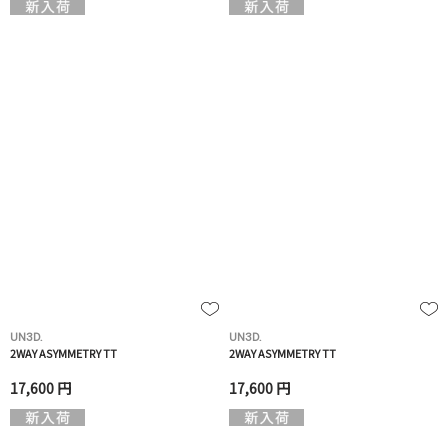
UN3D.
UN3D.
2WAY ASYMMETRY TT
2WAY ASYMMETRY TT
17,600 円
17,600 円