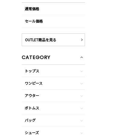
通常価格
セール価格
OUTLET商品を見る
CATEGORY
トップス
ワンピース
アウター
ボトムス
バッグ
シューズ