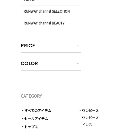
RUNWAY channel SELECTION
RUNWAY channel BEAUTY
PRICE
COLOR
CATEGORY
すべてのアイテム
ワンピース
ワンピース
セールアイテム
ドレス
トップス