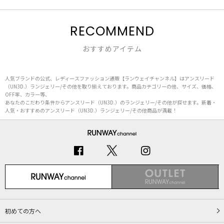
RECOMMEND
おすすめアイテム
人気ブランドの公式、レディースファッション通販【ランウェイチャンネル】はアンスリード
（UN3D.）ランジェリー/その他を取り揃えております。商品カテゴリーの他、サイズ、価格、
OFF率、カラー等、
あなたのこだわり条件からアンスリード（UN3D.）のランジェリー/その他が探せます。新着・
人気・おすすめのアンスリード（UN3D.）ランジェリー/その他商品が満載！
初めての方へ