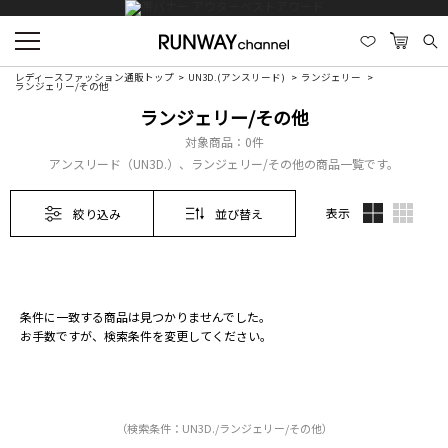
レディースファッション通販トップ
UN3D.(アンスリード)
ランジェリー
ランジェリー/その他
ランジェリー/その他
対象商品：
0件
アンスリード（UN3D.）、ランジェリー/その他の商品一覧です。
表示
絞り込み
並び替え
条件に一致する商品は見つかりませんでした。
お手数ですが、検索条件を変更してください。
（検索条件：UN3D./ランジェリー/その他）