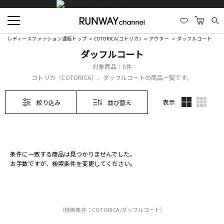
レディースファッション通販トップ
COTORICA(コトリカ)
アウター
ダッフルコート
ダッフルコート
対象商品：
0件
コトリカ（COTORICA）、ダッフルコートの商品一覧です。
表示
絞り込み
並び替え
条件に一致する商品は見つかりませんでした。
お手数ですが、検索条件を変更してください。
（検索条件：COTORICA/ダッフルコート）