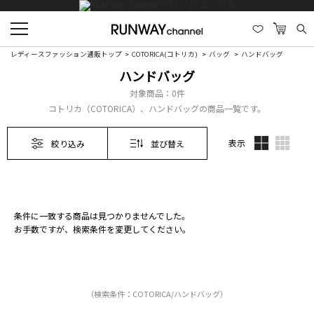
レディースファッション通販トップ
COTORICA(コトリカ)
バッグ
ハンドバッグ
ハンドバッグ
対象商品：
0件
コトリカ（COTORICA）、ハンドバッグの商品一覧です。
表示
絞り込み
並び替え
条件に一致する商品は見つかりませんでした。
お手数ですが、検索条件を変更してください。
（検索条件：COTORICA/ハンドバッグ）