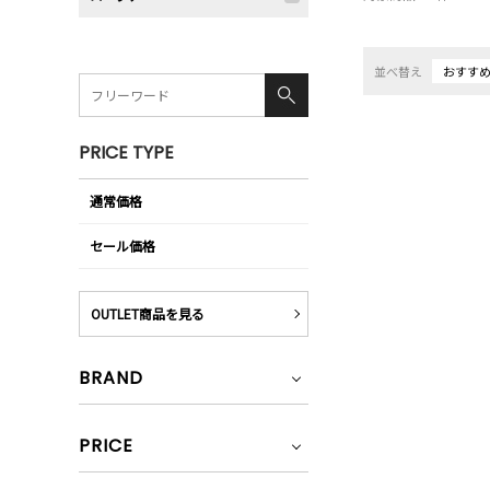
並べ替え
おすす
PRICE TYPE
通常価格
セール価格
OUTLET商品を見る
BRAND
PRICE