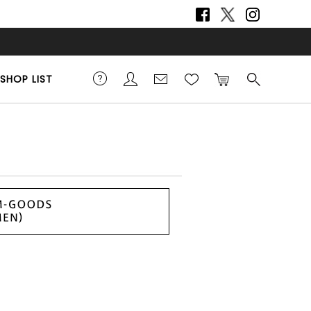
SHOP LIST