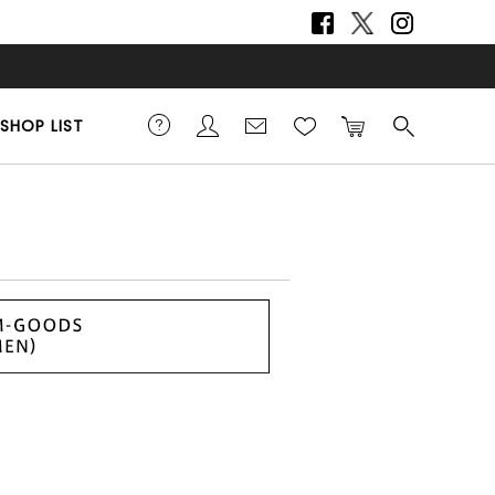
SHOP LIST