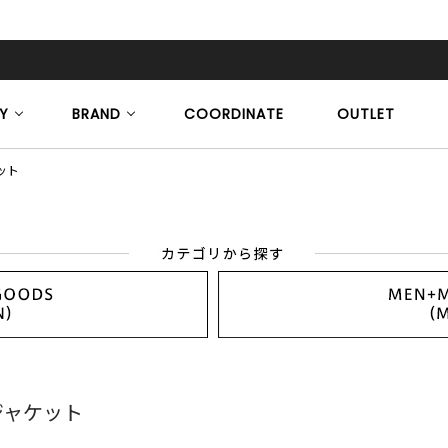
Y
BRAND
COORDINATE
OUTLET
ット
ジャケット