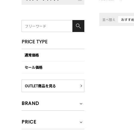
並べ替え
おすす
PRICE TYPE
通常価格
セール価格
OUTLET商品を見る
BRAND
PRICE