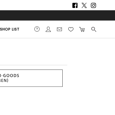
SHOP LIST