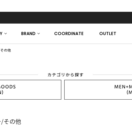
Y
BRAND
COORDINATE
OUTLET
/その他
/その他