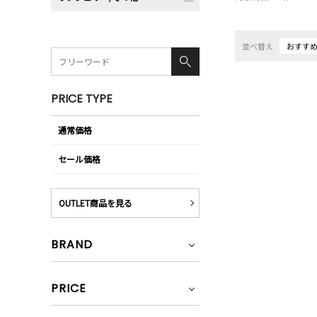
並べ替え
おすす
PRICE TYPE
通常価格
セール価格
OUTLET商品を見る
BRAND
PRICE