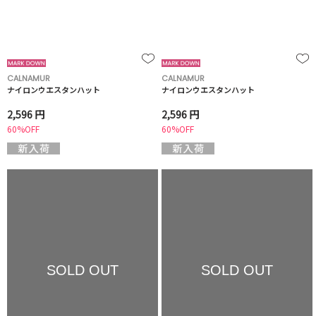
CALNAMUR
CALNAMUR
ナイロンウエスタンハット
ナイロンウエスタンハット
2,596 円
2,596 円
60%OFF
60%OFF
SOLD OUT
SOLD OUT