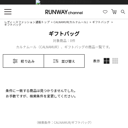
レディースファッション通販トップ
CALNAMUR(カルナムール)
ギフトバッグ
ギフトバッグ
ギフトバッグ
対象商品：
0件
カルナムール（CALNAMUR）、ギフトバッグの商品一覧です。
表示
絞り込み
並び替え
条件に一致する商品は見つかりませんでした。
お手数ですが、検索条件を変更してください。
（検索条件：CALNAMUR/ギフトバッグ）