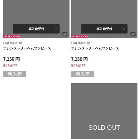
再入荷受付
再入荷受付
CALNAMUR
CALNAMUR
アシンメトリーヘムワンピース
アシンメトリーヘムワンピース
7,150 円
7,150 円
50%OFF
50%OFF
SOLD OUT