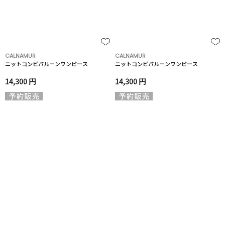
CALNAMUR
CALNAMUR
ニットコンビバルーンワンピース
ニットコンビバルーンワンピース
14,300 円
14,300 円