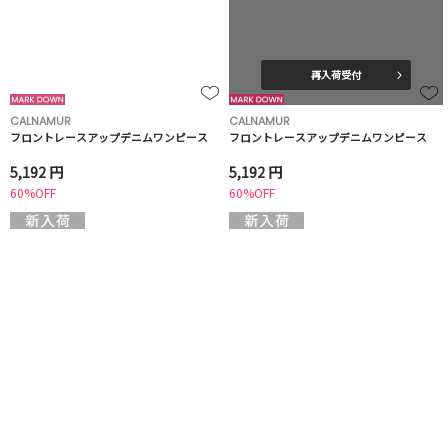
再入荷受付
CALNAMUR
CALNAMUR
フロントレースアップデニムワンピース
フロントレースアップデニムワンピース
5,192 円
5,192 円
60%OFF
60%OFF