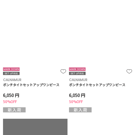
CALNAMUR
CALNAMUR
ポンチタイトセットアップワンピース
ポンチタイトセットアップワンピース
6,050 円
6,050 円
50%OFF
50%OFF