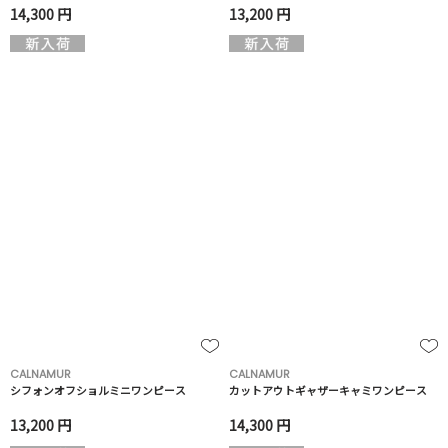
14,300 円
13,200 円
CALNAMUR
CALNAMUR
シフォンオフショルミニワンピース
カットアウトギャザーキャミワンピース
13,200 円
14,300 円