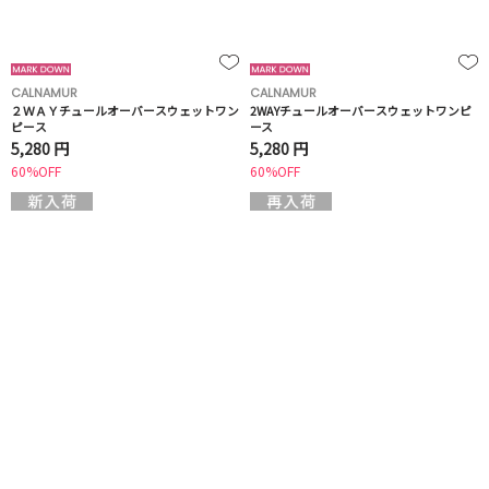
CALNAMUR
CALNAMUR
２ＷＡＹチュールオーバースウェットワン
2WAYチュールオーバースウェットワンピ
ピース
ース
5,280 円
5,280 円
60%OFF
60%OFF