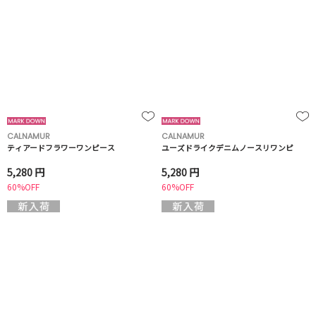
CALNAMUR
CALNAMUR
ティアードフラワーワンピース
ユーズドライクデニムノースリワンピ
5,280 円
5,280 円
60%OFF
60%OFF