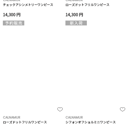
CALNAMUR
CALNAMUR
チェックアシンメトリーワンピース
ローズドットフリルワンピース
14,300 円
14,300 円
CALNAMUR
CALNAMUR
ローズドットフリルワンピース
シフォンオフショルミニワンピース