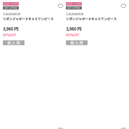
CALNAMUR
CALNAMUR
リボンジャガードキャミワンピース
リボンジャガードキャミワンピース
3,960 円
3,960 円
60%OFF
60%OFF