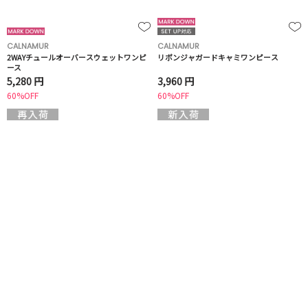
CALNAMUR
CALNAMUR
2WAYチュールオーバースウェットワンピ
リボンジャガードキャミワンピース
ース
5,280 円
3,960 円
60%OFF
60%OFF