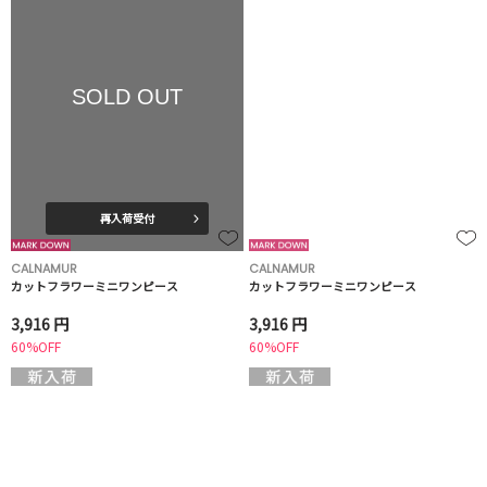
SOLD OUT
再入荷受付
CALNAMUR
CALNAMUR
カットフラワーミニワンピース
カットフラワーミニワンピース
3,916 円
3,916 円
60%OFF
60%OFF