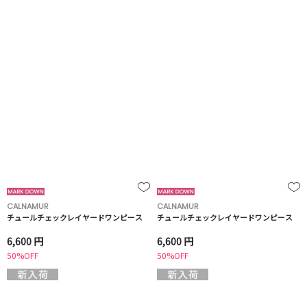
CALNAMUR
CALNAMUR
チュールチェックレイヤードワンピース
チュールチェックレイヤードワンピース
6,600 円
6,600 円
50%OFF
50%OFF