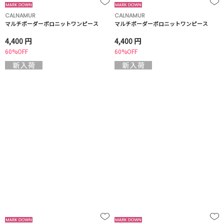
CALNAMUR
CALNAMUR
マルチボーダーポロニットワンピース
マルチボーダーポロニットワンピース
4,400 円
4,400 円
60%OFF
60%OFF