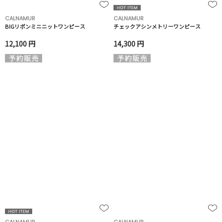
CALNAMUR
CALNAMUR
BIGリボンミニニットワンピース
チェックアシンメトリーワンピース
12,100 円
14,300 円