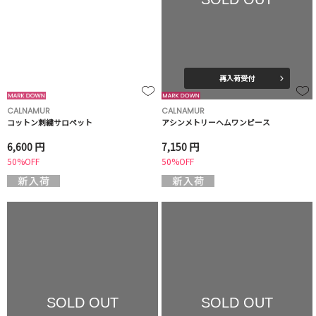
再入荷受付
CALNAMUR
CALNAMUR
コットン刺繍サロペット
アシンメトリーヘムワンピース
6,600 円
7,150 円
50%OFF
50%OFF
SOLD OUT
SOLD OUT