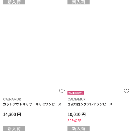
CALNAMUR
CALNAMUR
カットアウトギャザーキャミワンピース
２WAYロングフレアワンピース
14,300 円
10,010 円
30%OFF