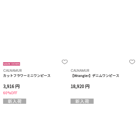
CALNAMUR
CALNAMUR
カットフラワーミニワンピース
【Wrangler】デニムワンピース
3,916 円
18,920 円
60%OFF