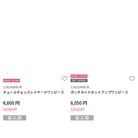
CALNAMUR
CALNAMUR
チュールチェックレイヤードワンピース
ポンチタイトセットアップワンピース
6,600 円
6,050 円
50%OFF
50%OFF