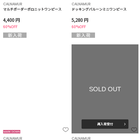
CALNAMUR
CALNAMUR
マルチボーダーポロニットワンピース
ドッキングバルーンミニワンピース
4,400 円
5,280 円
60%OFF
60%OFF
SOLD OUT
再入荷受付
CALNAMUR
CALNAMUR