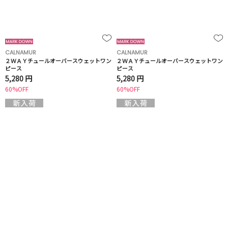
CALNAMUR
CALNAMUR
２ＷＡＹチュールオーバースウェットワン
２ＷＡＹチュールオーバースウェットワン
ピース
ピース
5,280 円
5,280 円
60%OFF
60%OFF