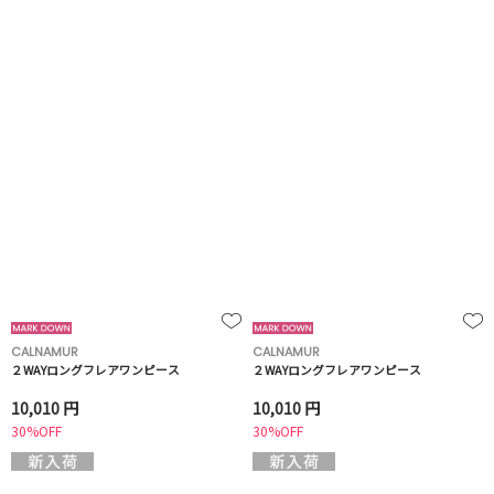
CALNAMUR
CALNAMUR
２WAYロングフレアワンピース
２WAYロングフレアワンピース
10,010 円
10,010 円
30%OFF
30%OFF