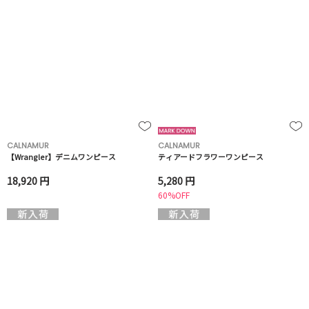
CALNAMUR
CALNAMUR
【Wrangler】デニムワンピース
ティアードフラワーワンピース
18,920 円
5,280 円
60%OFF