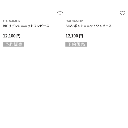
CALNAMUR
CALNAMUR
BIGリボンミニニットワンピース
BIGリボンミニニットワンピース
12,100 円
12,100 円