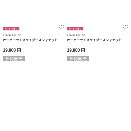
CALNAMUR
CALNAMUR
オーバーサイズライダースジャケット
オーバーサイズライダースジャケット
19,800 円
19,800 円