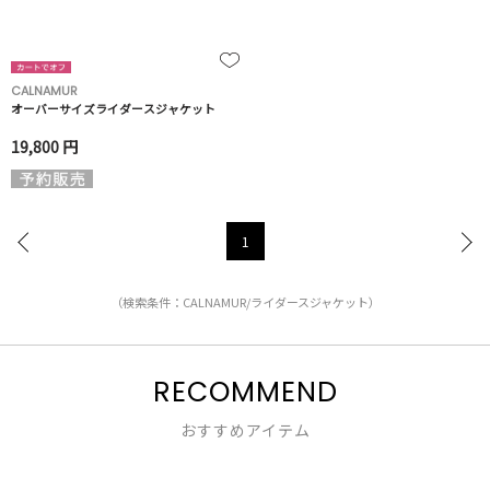
CALNAMUR
オーバーサイズライダースジャケット
19,800 円
1
（検索条件：CALNAMUR/ライダースジャケット）
RECOMMEND
おすすめアイテム