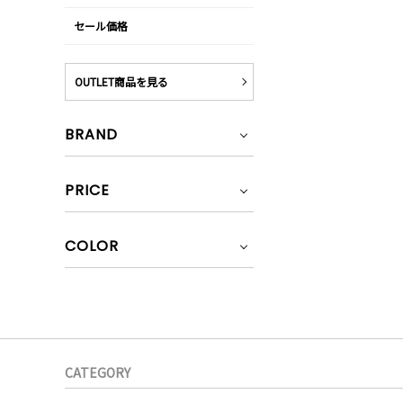
セール価格
OUTLET商品を見る
BRAND
PRICE
COLOR
CATEGORY