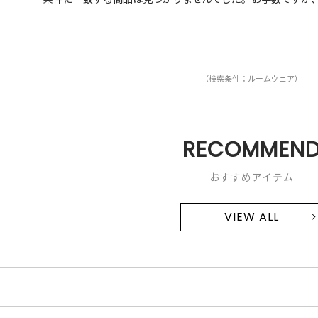
（検索条件：ルームウェア）
RECOMMEN
おすすめアイテム
VIEW ALL