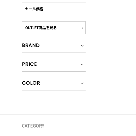
セール価格
OUTLET商品を見る
BRAND
PRICE
COLOR
CATEGORY