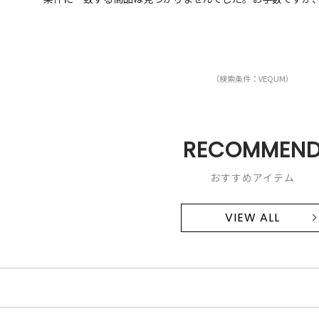
（検索条件：VEQUM）
RECOMMEN
おすすめアイテム
VIEW ALL