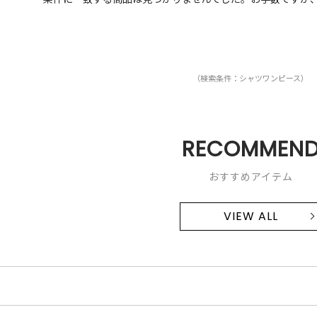
（検索条件：シャツワンピース）
RECOMMEN
おすすめアイテム
VIEW ALL