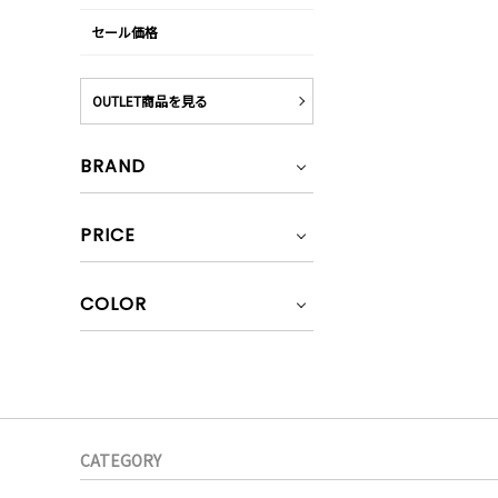
セール価格
OUTLET商品を見る
BRAND
PRICE
COLOR
CATEGORY