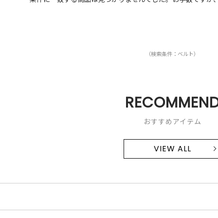
（検索条件：ベルト）
RECOMMEN
おすすめアイテム
VIEW ALL