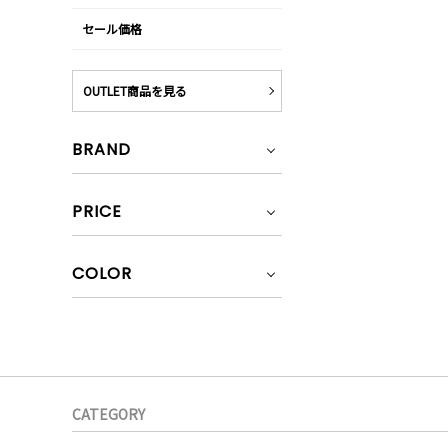
セール価格
OUTLET商品を見る
BRAND
PRICE
COLOR
CATEGORY