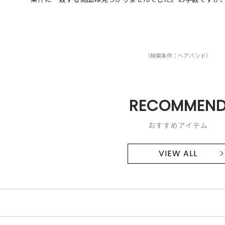
（検索条件：ヘアバンド）
RECOMMEN
おすすめアイテム
VIEW ALL