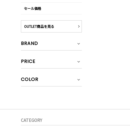
セール価格
OUTLET商品を見る
BRAND
PRICE
COLOR
CATEGORY