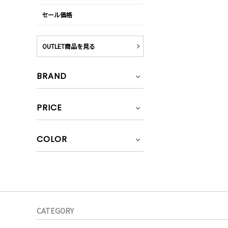
セール価格
OUTLET商品を見る
BRAND
PRICE
COLOR
CATEGORY