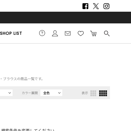
SHOP LIST
シャツ・ブラウスの商品一覧です。
カラー展開
全色
表示
、検索条件を変更してください。