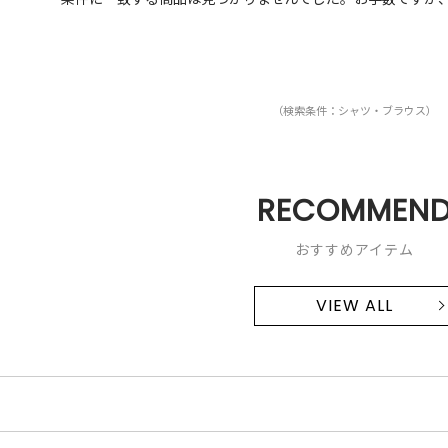
（検索条件：シャツ・ブラウス）
RECOMMEN
おすすめアイテム
VIEW ALL