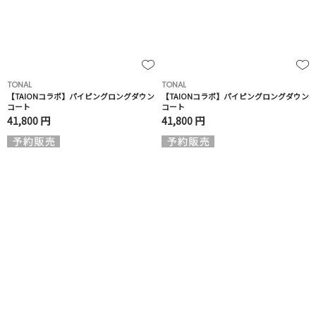
TONAL
TONAL
【TAIONコラボ】パイピングロングダウン
【TAIONコラボ】パイピングロングダウン
コート
コート
41,800 円
41,800 円