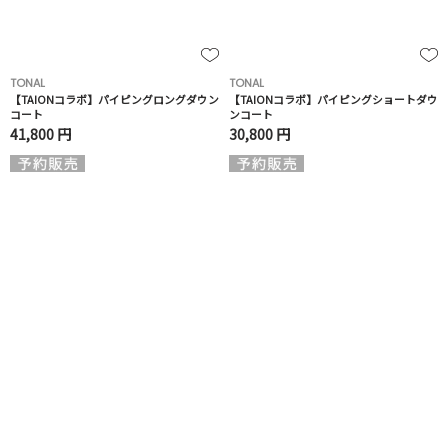
TONAL
TONAL
【TAIONコラボ】パイピングロングダウン
【TAIONコラボ】パイピングショートダウ
コート
ンコート
41,800 円
30,800 円