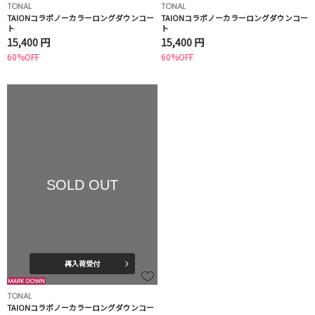
TONAL
TONAL
TAIONコラボノーカラーロングダウンコー
TAIONコラボノーカラーロングダウンコー
ト
ト
15,400 円
15,400 円
60%OFF
60%OFF
SOLD OUT
再入荷受付
TONAL
TAIONコラボノーカラーロングダウンコー