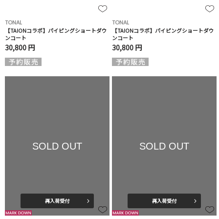
TONAL
TONAL
【TAIONコラボ】パイピングショートダウ
【TAIONコラボ】パイピングショートダウ
ンコート
ンコート
30,800 円
30,800 円
SOLD OUT
SOLD OUT
再入荷受付
再入荷受付