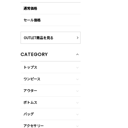
通常価格
セール価格
OUTLET商品を見る
CATEGORY
トップス
ワンピース
アウター
ボトムス
バッグ
アクセサリー