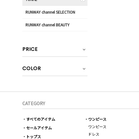
RUNWAY channel SELECTION
RUNWAY channel BEAUTY
PRICE
COLOR
CATEGORY
すべてのアイテム
ワンピース
ワンピース
セールアイテム
ドレス
トップス