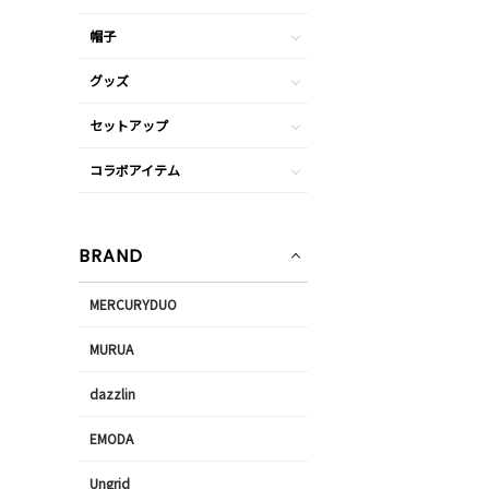
帽子
グッズ
セットアップ
コラボアイテム
BRAND
MERCURYDUO
MURUA
dazzlin
EMODA
Ungrid