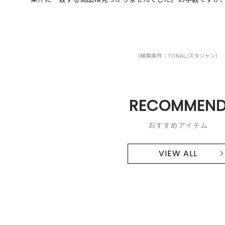
（検索条件：TONAL/スタジャン）
RECOMMEN
おすすめアイテム
VIEW ALL