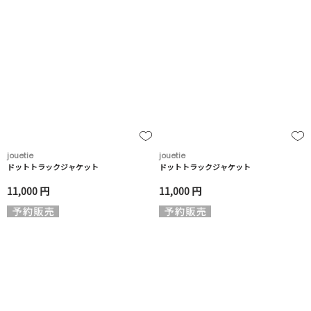
jouetie
jouetie
ドットトラックジャケット
ドットトラックジャケット
11,000 円
11,000 円