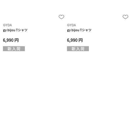
GYDA
GYDA
gy bijou Tシャツ
gy bijou Tシャツ
6,990 円
6,990 円