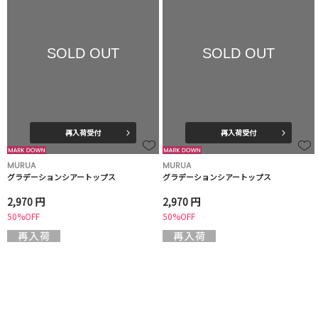
SOLD OUT
SOLD OUT
再入荷受付
再入荷受付
MURUA
MURUA
グラデーションシアートップス
グラデーションシアートップス
2,970 円
2,970 円
50%OFF
50%OFF