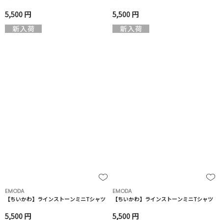
5,500 円
5,500 円
EMODA
EMODA
【ちいかわ】ラインストーンミニTシャツ
【ちいかわ】ラインストーンミニTシャツ
5,500 円
5,500 円