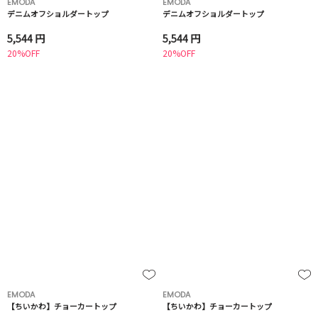
EMODA
EMODA
デニムオフショルダートップ
デニムオフショルダートップ
5,544 円
5,544 円
20%OFF
20%OFF
EMODA
EMODA
【ちいかわ】チョーカートップ
【ちいかわ】チョーカートップ