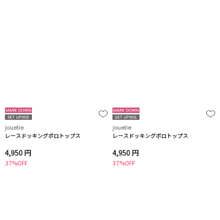
jouetie
jouetie
レースドッキングポロトップス
レースドッキングポロトップス
4,950 円
4,950 円
37%OFF
37%OFF