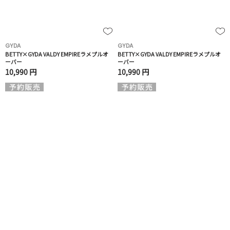
GYDA
GYDA
BETTY×GYDA VALDY EMPIREラメプルオ
BETTY×GYDA VALDY EMPIREラメプルオ
ーバー
ーバー
10,990 円
10,990 円