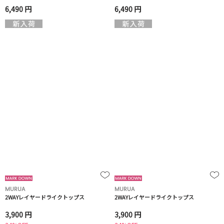
6,490 円
6,490 円
MURUA
MURUA
2WAYレイヤードライクトップス
2WAYレイヤードライクトップス
3,900 円
3,900 円