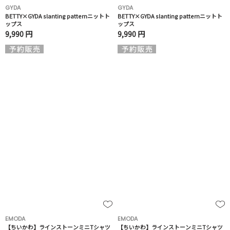
GYDA
GYDA
BETTY×GYDA slanting patternニットト
BETTY×GYDA slanting patternニットト
ップス
ップス
9,990 円
9,990 円
EMODA
EMODA
【ちいかわ】ラインストーンミニTシャツ
【ちいかわ】ラインストーンミニTシャツ