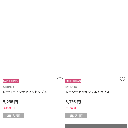
MURUA
MURUA
レーシーアンサンブルトップス
レーシーアンサンブルトップス
5,236 円
5,236 円
30%OFF
30%OFF