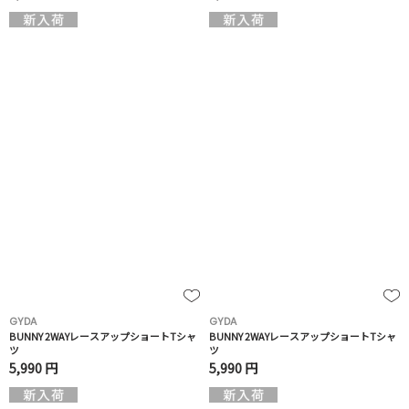
GYDA
GYDA
BUNNY 2WAYレースアップショートTシャ
BUNNY 2WAYレースアップショートTシャ
ツ
ツ
5,990 円
5,990 円