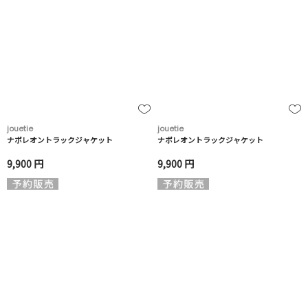
jouetie
jouetie
ナポレオントラックジャケット
ナポレオントラックジャケット
9,900 円
9,900 円