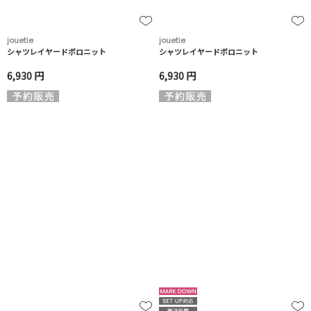
jouetie
jouetie
シャツレイヤードポロニット
シャツレイヤードポロニット
6,930 円
6,930 円