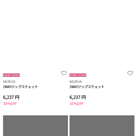
MURUA
MURUA
2WAYジップスウェット
2WAYジップスウェット
6,237 円
6,237 円
30%OFF
30%OFF