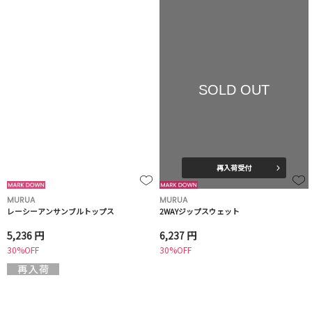
SOLD OUT
再入荷受付
MURUA
MURUA
レーシーアンサンブルトップス
2WAYジップスウェット
5,236 円
6,237 円
30%OFF
30%OFF