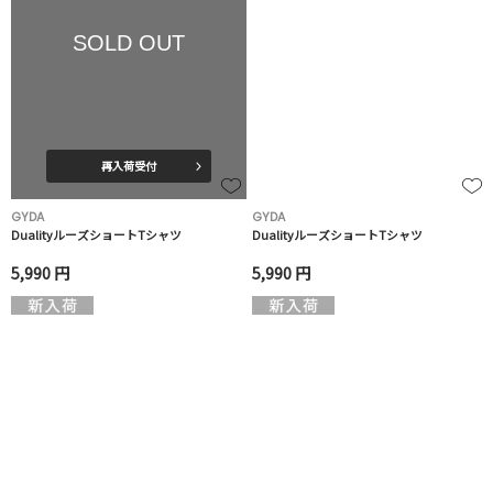
SOLD OUT
再入荷受付
GYDA
GYDA
DualityルーズショートTシャツ
DualityルーズショートTシャツ
5,990 円
5,990 円