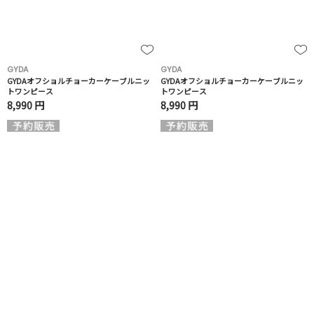
GYDA
GYDA
GYDAオフショルチョーカーケーブルニッ
GYDAオフショルチョーカーケーブルニッ
トワンピース
トワンピース
8,990 円
8,990 円