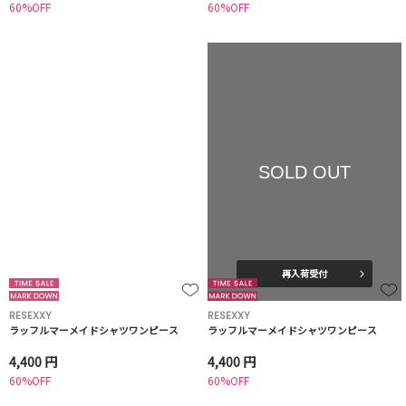
60%OFF
60%OFF
SOLD OUT
再入荷受付
RESEXXY
RESEXXY
ラッフルマーメイドシャツワンピース
ラッフルマーメイドシャツワンピース
4,400 円
4,400 円
60%OFF
60%OFF