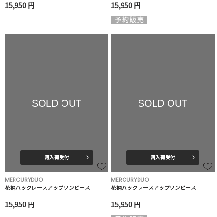
15,950 円
15,950 円
SOLD OUT
SOLD OUT
再入荷受付
再入荷受付
MERCURYDUO
MERCURYDUO
花柄バックレースアップワンピース
花柄バックレースアップワンピース
15,950 円
15,950 円