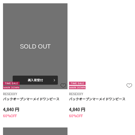
SOLD OUT
再入荷受付
RESEXXY
RESEXXY
バックオープンマーメイドワンピース
バックオープンマーメイドワンピース
4,840 円
4,840 円
60%OFF
60%OFF