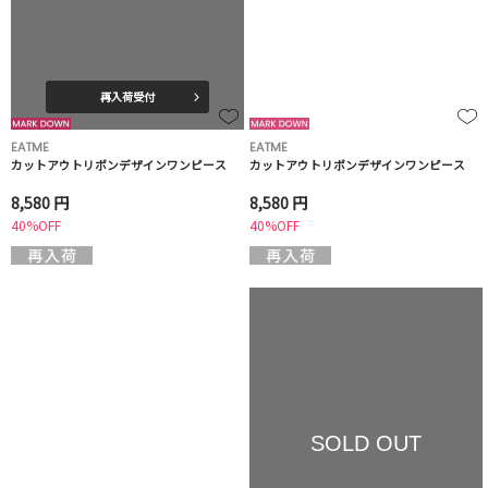
再入荷受付
EATME
EATME
カットアウトリボンデザインワンピース
カットアウトリボンデザインワンピース
8,580 円
8,580 円
40%OFF
40%OFF
SOLD OUT