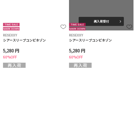
再入荷受付
RESEXXY
RESEXXY
シアースリーブコンビネゾン
シアースリーブコンビネゾン
5,280 円
5,280 円
60%OFF
60%OFF