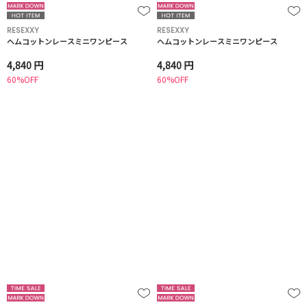
RESEXXY
RESEXXY
ヘムコットンレースミニワンピース
ヘムコットンレースミニワンピース
4,840 円
4,840 円
60%OFF
60%OFF