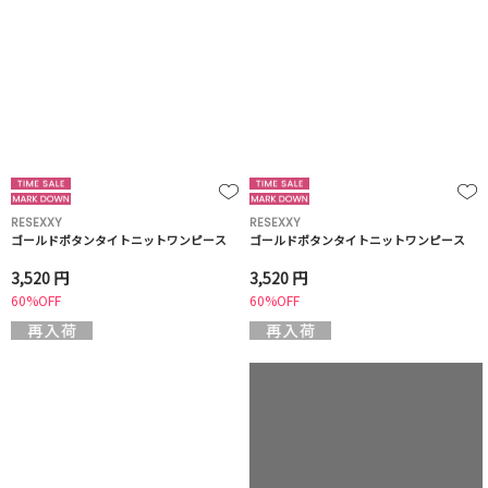
RESEXXY
RESEXXY
ゴールドボタンタイトニットワンピース
ゴールドボタンタイトニットワンピース
3,520 円
3,520 円
60%OFF
60%OFF