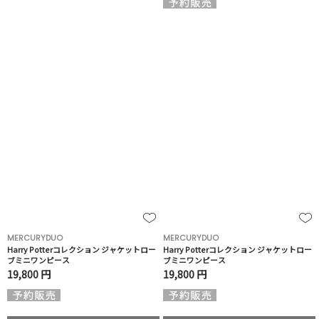
MERCURYDUO
MERCURYDUO
Harry Potterコレクション ジャケットロー
Harry Potterコレクション ジャケットロー
ブミニワンピース
ブミニワンピース
19,800 円
19,800 円