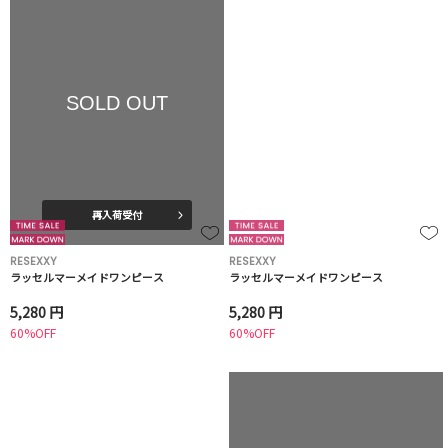
SOLD OUT
再入荷受付
RESEXXY
RESEXXY
ラッセルマーメイドワンピース
ラッセルマーメイドワンピース
5,280 円
5,280 円
60%OFF
60%OFF