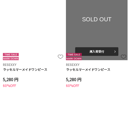
SOLD OUT
再入荷受付
RESEXXY
RESEXXY
ラッセルマーメイドワンピース
ラッセルマーメイドワンピース
5,280 円
5,280 円
60%OFF
60%OFF