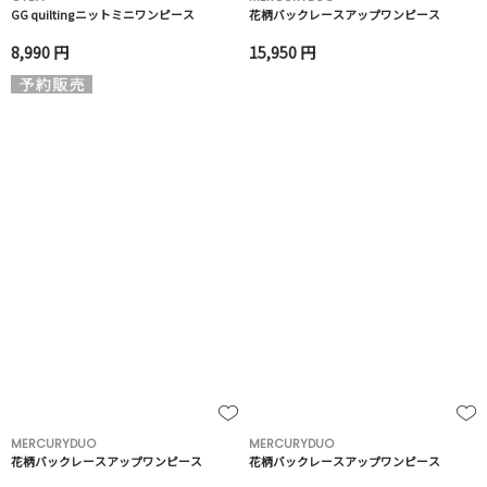
GG quiltingニットミニワンピース
花柄バックレースアップワンピース
8,990 円
15,950 円
MERCURYDUO
MERCURYDUO
花柄バックレースアップワンピース
花柄バックレースアップワンピース