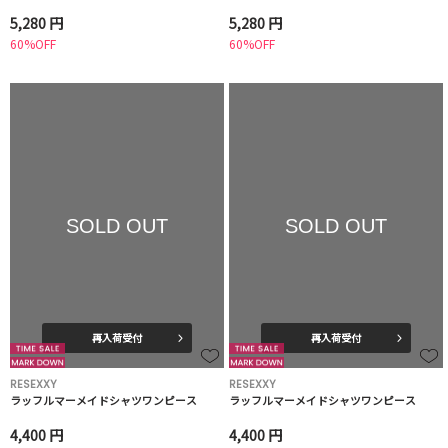
5,280 円
5,280 円
60%OFF
60%OFF
SOLD OUT
SOLD OUT
再入荷受付
再入荷受付
RESEXXY
RESEXXY
ラッフルマーメイドシャツワンピース
ラッフルマーメイドシャツワンピース
4,400 円
4,400 円