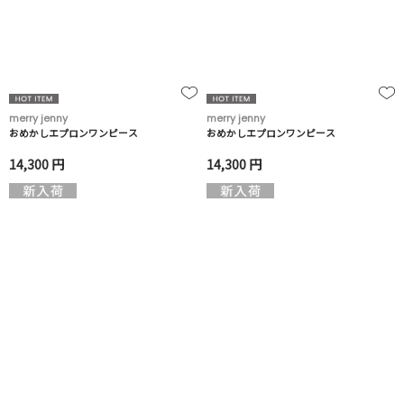
merry jenny
merry jenny
おめかしエプロンワンピース
おめかしエプロンワンピース
14,300 円
14,300 円