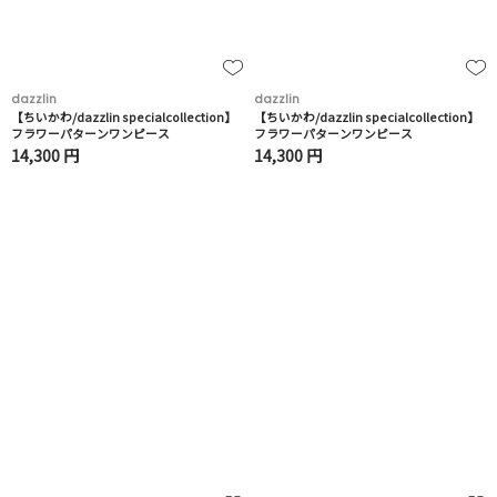
dazzlin
dazzlin
【ちいかわ/dazzlin specialcollection】
【ちいかわ/dazzlin specialcollection】
フラワーパターンワンピース
フラワーパターンワンピース
14,300 円
14,300 円