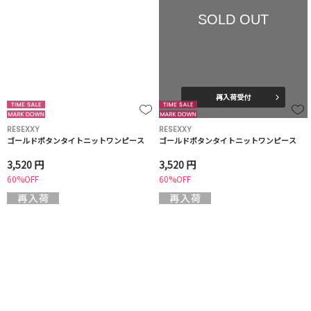
SOLD OUT
再入荷受付
RESEXXY
RESEXXY
ゴールドボタンタイトニットワンピース
ゴールドボタンタイトニットワンピース
3,520 円
3,520 円
60%OFF
60%OFF