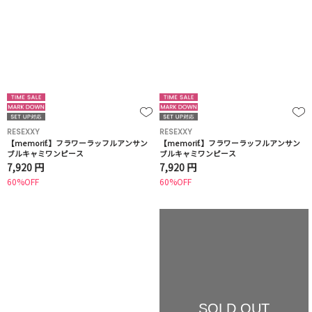
RESEXXY
RESEXXY
【memorif.】フラワーラッフルアンサン
【memorif.】フラワーラッフルアンサン
ブルキャミワンピース
ブルキャミワンピース
7,920 円
7,920 円
60%OFF
60%OFF
SOLD OUT