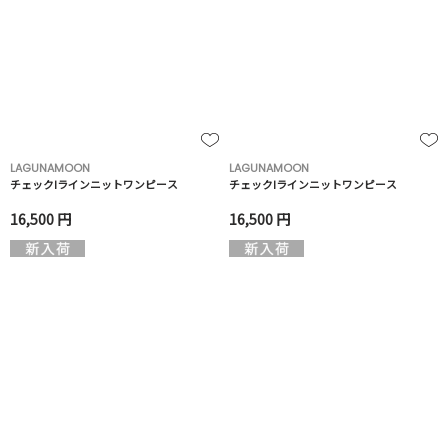
LAGUNAMOON
LAGUNAMOON
チェックIラインニットワンピース
チェックIラインニットワンピース
16,500 円
16,500 円