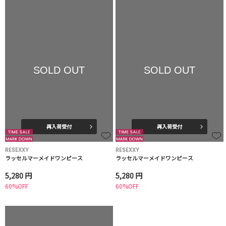
SOLD OUT
SOLD OUT
再入荷受付
再入荷受付
RESEXXY
RESEXXY
ラッセルマーメイドワンピース
ラッセルマーメイドワンピース
5,280 円
5,280 円
60%OFF
60%OFF