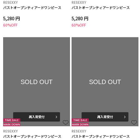
RESEXXY
RESEXXY
バストオープンティアードワンピース
バストオープンティアードワンピース
5,280 円
5,280 円
60%OFF
60%OFF
SOLD OUT
SOLD OUT
再入荷受付
再入荷受付
RESEXXY
RESEXXY
バストオープンティアードワンピース
バストオープンティアードワンピース