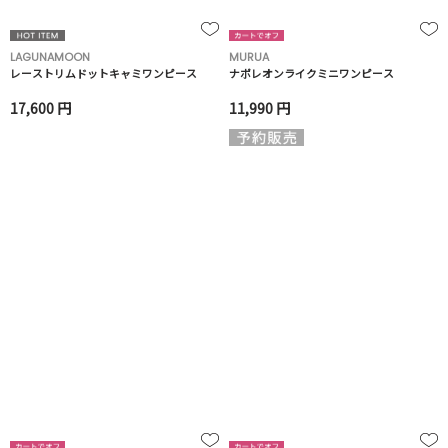
LAGUNAMOON
MURUA
レーストリムドットキャミワンピース
ナポレオンライクミニワンピース
17,600 円
11,990 円