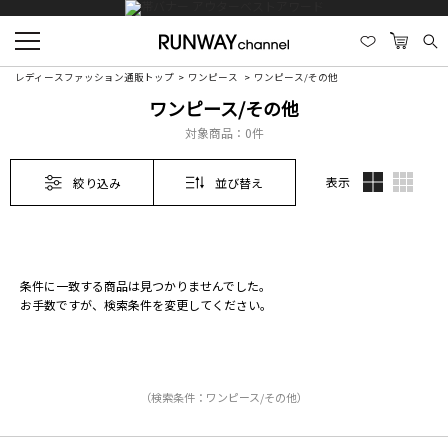
レディースファッション通販トップ
ワンピース
ワンピース/その他
ワンピース/その他
対象商品：
0件
表示
絞り込み
並び替え
条件に一致する商品は見つかりませんでした。
お手数ですが、検索条件を変更してください。
（検索条件：ワンピース/その他）