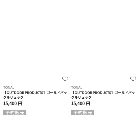
TONAL
TONAL
【OUTDOOR PRODUCTS】ゴールドバッ
【OUTDOOR PRODUCTS】ゴールドバッ
クルリュック
クルリュック
15,400 円
15,400 円