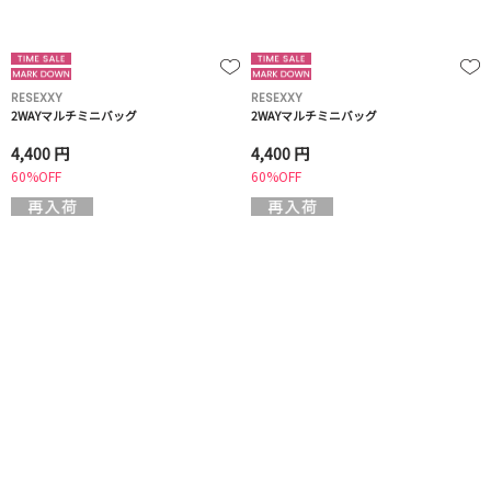
RESEXXY
RESEXXY
2WAYマルチミニバッグ
2WAYマルチミニバッグ
4,400 円
4,400 円
60%OFF
60%OFF