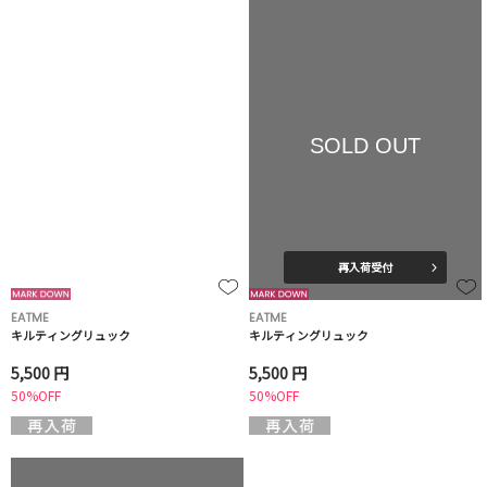
SOLD OUT
再入荷受付
EATME
EATME
キルティングリュック
キルティングリュック
5,500 円
5,500 円
50%OFF
50%OFF