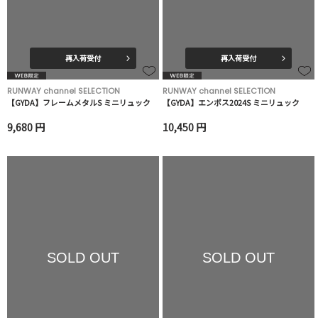
再入荷受付
再入荷受付
RUNWAY channel SELECTION
RUNWAY channel SELECTION
【GYDA】フレームメタルS ミニリュック
【GYDA】エンボス2024S ミニリュック
9,680 円
10,450 円
SOLD OUT
SOLD OUT