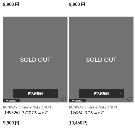
9,900 円
9,900 円
SOLD OUT
SOLD OUT
再入荷受付
再入荷受付
RUNWAY channel SELECTION
RUNWAY channel SELECTION
【MURUA】スクエアリュック
【GYDA】ミニリュック
9,900 円
10,450 円