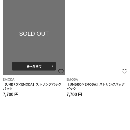
SOLD OUT
再入荷受付
EMODA
EMODA
【UMBRO×EMODA】ストリングバック
【UMBRO×EMODA】ストリングバック
パック
パック
7,700 円
7,700 円