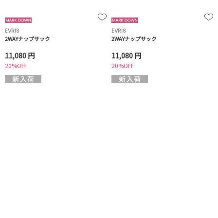
EVRIS
EVRIS
2WAYナップサック
2WAYナップサック
11,080 円
11,080 円
20%OFF
20%OFF