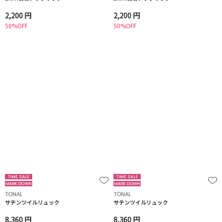
2,200 円
2,200 円
50%OFF
50%OFF
TONAL
TONAL
サテンツイルリュック
サテンツイルリュック
8,360 円
8,360 円