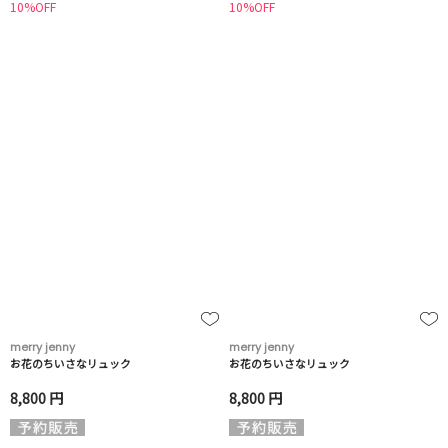
10%OFF
10%OFF
merry jenny
merry jenny
お花のちいさなリュック
お花のちいさなリュック
8,800 円
8,800 円