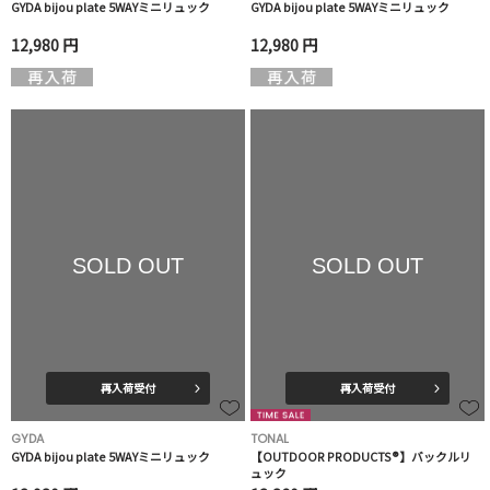
GYDA bijou plate 5WAYミニリュック
GYDA bijou plate 5WAYミニリュック
12,980 円
12,980 円
SOLD OUT
SOLD OUT
再入荷受付
再入荷受付
GYDA
TONAL
GYDA bijou plate 5WAYミニリュック
【OUTDOOR PRODUCTS®︎】バックルリ
ュック