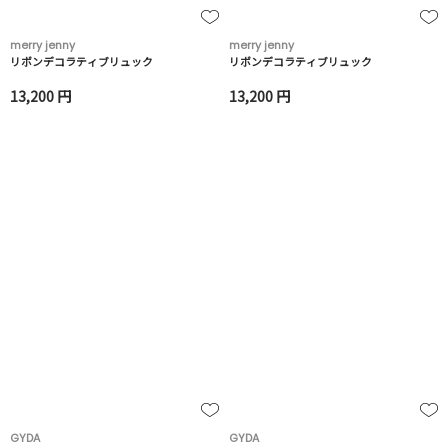
merry jenny
merry jenny
リボンデコラティブリュック
リボンデコラティブリュック
13,200 円
13,200 円
GYDA
GYDA