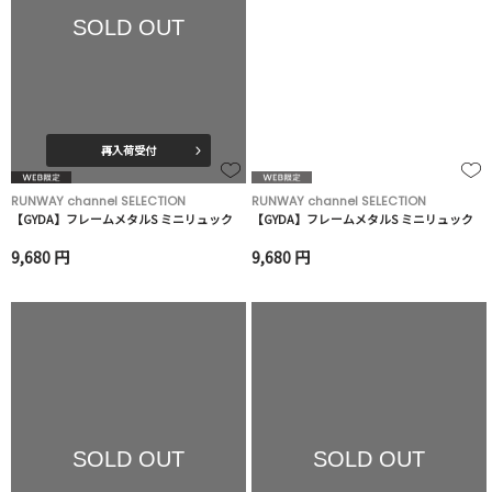
SOLD OUT
再入荷受付
RUNWAY channel SELECTION
RUNWAY channel SELECTION
【GYDA】フレームメタルS ミニリュック
【GYDA】フレームメタルS ミニリュック
9,680 円
9,680 円
SOLD OUT
SOLD OUT