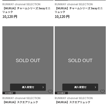
RUNWAY channel SELECTION
RUNWAY channel SELECTION
【MURUA】チャームシリーズ 3wayミニ
【MURUA】チャームシリーズ 3wayミニ
リュック
リュック
10,120 円
10,120 円
SOLD OUT
SOLD OUT
再入荷受付
再入荷受付
RUNWAY channel SELECTION
RUNWAY channel SELECTION
【MURUA】スクエアリュック
【MURUA】スクエアリュック