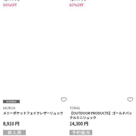
60%OFF
60%OFF
MURUA
TONAL
メニーポケットフェイクレザーリュック
【OUTDOOR PRODUCTS】ゴールドバッ
クルミニリュック
8,910 円
14,300 円