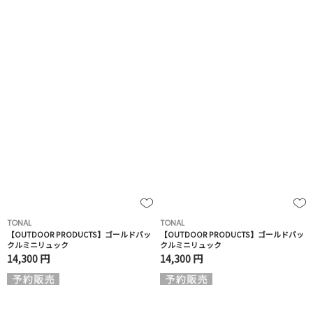
TONAL
TONAL
【OUTDOOR PRODUCTS】ゴールドバッ
【OUTDOOR PRODUCTS】ゴールドバッ
クルミニリュック
クルミニリュック
14,300 円
14,300 円