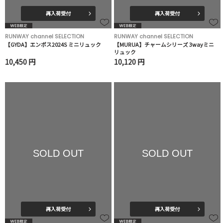
再入荷受付
再入荷受付
RUNWAY channel SELECTION
RUNWAY channel SELECTION
【GYDA】エンボス2024S ミニリュック
【MURUA】チャームシリーズ 3wayミニ
リュック
10,450 円
10,120 円
SOLD OUT
SOLD OUT
再入荷受付
再入荷受付