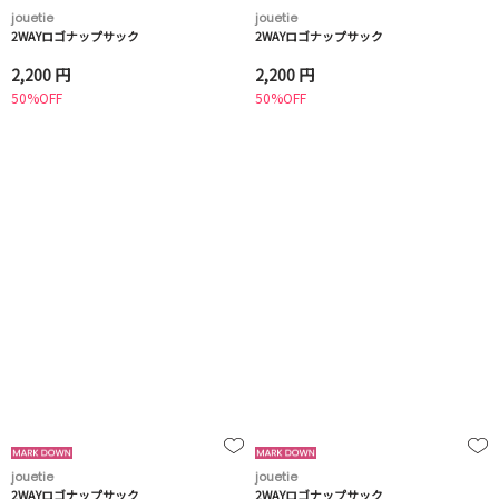
jouetie
jouetie
2WAYロゴナップサック
2WAYロゴナップサック
2,200 円
2,200 円
50%OFF
50%OFF
jouetie
jouetie
2WAYロゴナップサック
2WAYロゴナップサック