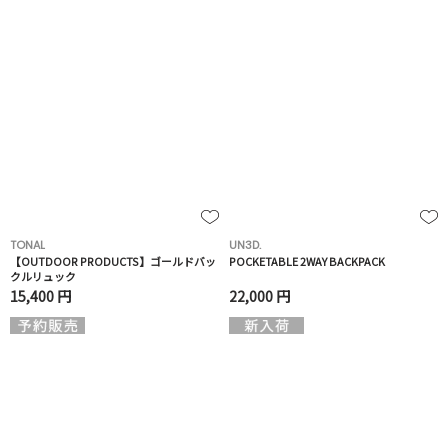
TONAL
UN3D.
【OUTDOOR PRODUCTS】ゴールドバッ
POCKETABLE 2WAY BACKPACK
クルリュック
15,400 円
22,000 円