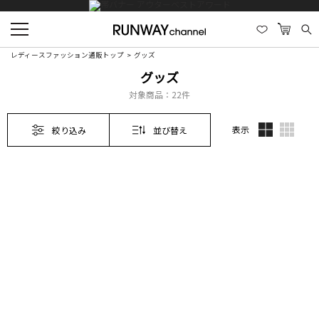
レディースファッション通販トップ
グッズ
グッズ
対象商品：
22件
表示
絞り込み
並び替え