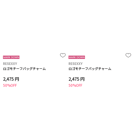
RESEXXY
RESEXXY
ロゴモチーフバッグチャーム
ロゴモチーフバッグチャーム
2,475 円
2,475 円
50%OFF
50%OFF