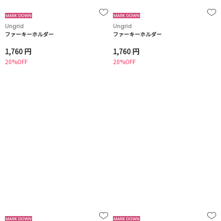
Ungrid
Ungrid
ファーキーホルダー
ファーキーホルダー
1,760 円
1,760 円
20%OFF
20%OFF