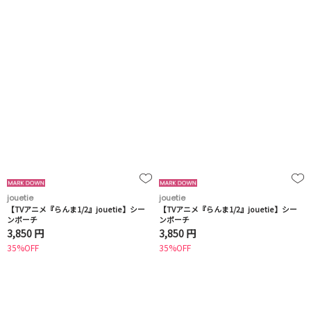
jouetie
jouetie
【TVアニメ『らんま1/2』jouetie】シー
【TVアニメ『らんま1/2』jouetie】シー
ンポーチ
ンポーチ
3,850 円
3,850 円
35%OFF
35%OFF