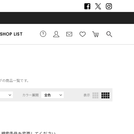
SHOP LIST
ッグの商品一覧です。
カラー展開
全色
表示
、検索条件を変更してください。