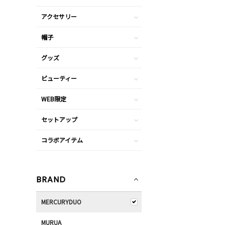
アクセサリー
帽子
グッズ
ビューティー
WEB限定
セットアップ
コラボアイテム
BRAND
MERCURYDUO
MURUA