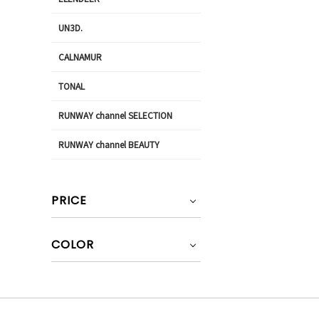
UN3D.
CALNAMUR
TONAL
RUNWAY channel SELECTION
RUNWAY channel BEAUTY
PRICE
COLOR