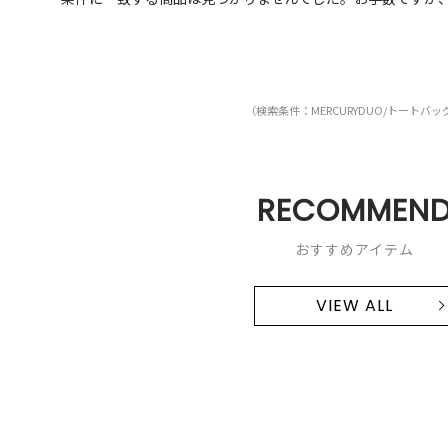
（検索条件：MERCURYDUO/トートバッ
RECOMMEN
おすすめアイテム
VIEW ALL