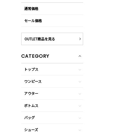
通常価格
セール価格
OUTLET商品を見る
CATEGORY
トップス
ワンピース
アウター
ボトムス
バッグ
シューズ