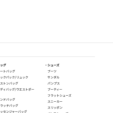
ッグ
シューズ
ートバッグ
ブーツ
ックパック/リュック
サンダル
ストンバッグ
パンプス
ディバッグ/ウエストポー
ブーティー
フラットシューズ
ンドバッグ
スニーカー
ラッチバッグ
スリッポン
ッセンジャーバッグ