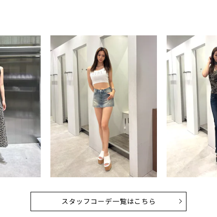
スタッフコーデ一覧はこちら