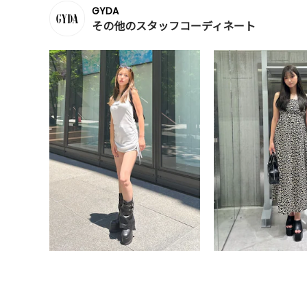
GYDA
その他のスタッフコーディネート