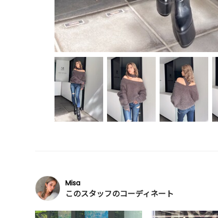
Misa
このスタッフのコーディネート