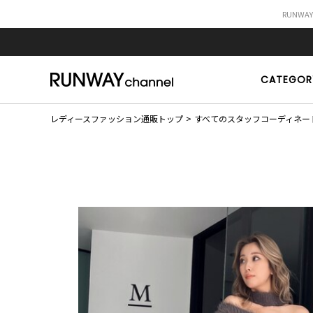
RUNWA
CATEGOR
レディースファッション通販トップ
すべてのスタッフコーディネー