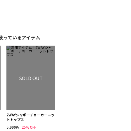
使っているアイテム
SOLD OUT
2WAYシャギーチョーカーニッ
トトップス
5,990円
25% OFF