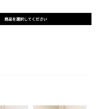
商品を選択してください