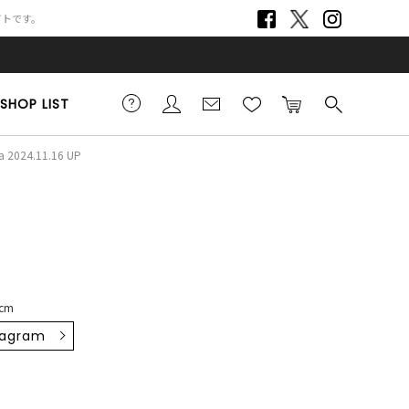
サイトです。
SHOP LIST
a 2024.11.16 UP
8cm
tagram