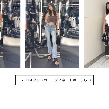
このスタッフのコーディネートはこちら