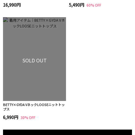
16,990円
5,490円
60% OFF
SOLD OUT
BETTY×GYDA VネックLOOSEニットトッ
プス
6,990円
30% OFF