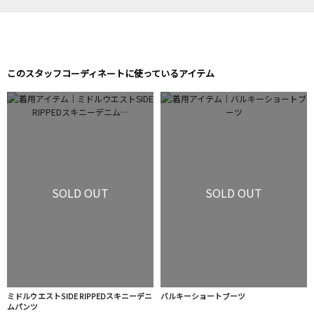
このスタッフコーディネートに使っているアイテム
SOLD OUT
SOLD OUT
ミドルウエストSIDE RIPPEDスキニーデニ
バルキーショートブーツ
ムパンツ