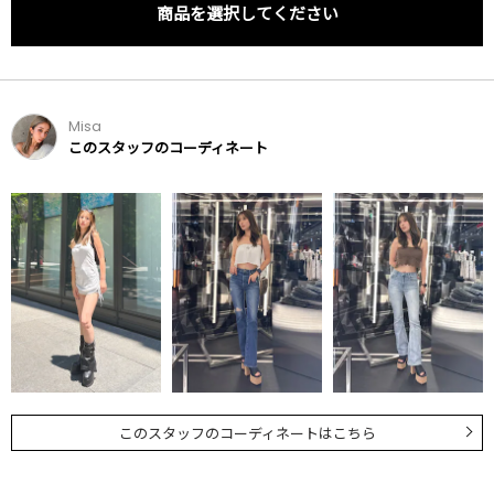
商品を選択してください
Misa
このスタッフのコーディネート
このスタッフのコーディネートはこちら