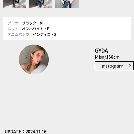
ブーツ：
ブラック・M
ニット：
オフホワイト・F
デニムパンツ：
インディゴ・S
GYDA
Misa/158cm
Instagram
UPDATE：2024.11.16