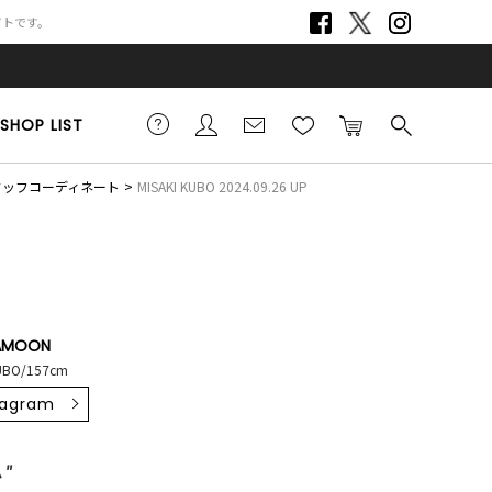
サイトです。
SHOP LIST
スタッフコーディネート
MISAKI KUBO 2024.09.26 UP
AMOON
KUBO/157cm
tagram
 ″