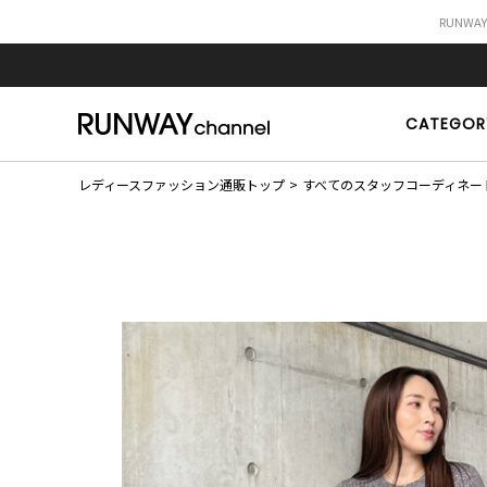
RUNWA
CATEGOR
レディースファッション通販トップ
すべてのスタッフコーディネー