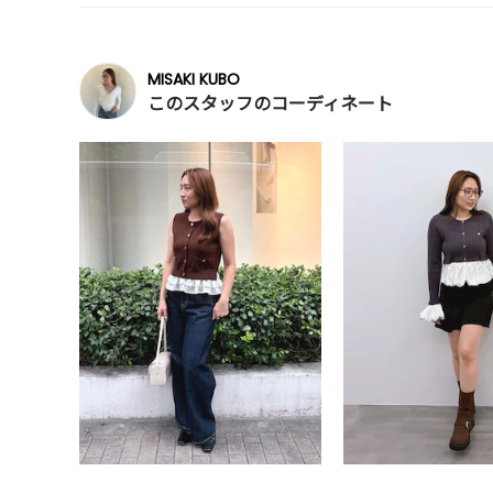
MISAKI KUBO
このスタッフのコーディネート