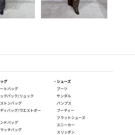
ッグ
シューズ
ートバッグ
ブーツ
ックパック/リュック
サンダル
ストンバッグ
パンプス
ディバッグ/ウエストポー
ブーティー
フラットシューズ
ンドバッグ
スニーカー
ラッチバッグ
スリッポン