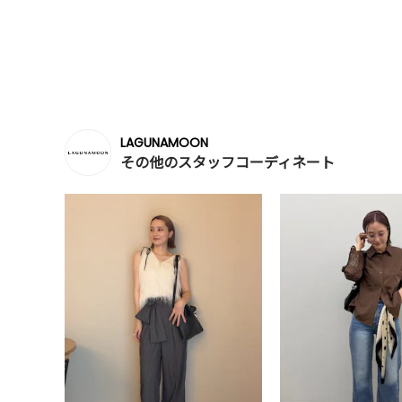
LAGUNAMOON
その他のスタッフコーディネート