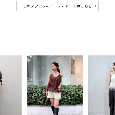
このスタッフのコーディネートはこちら