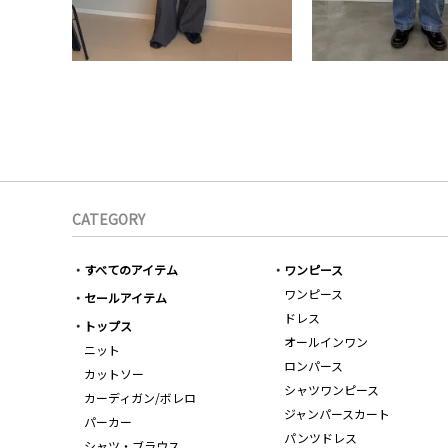
CATEGORY
すべてのアイテム
ワンピース
ワンピース
セールアイテム
ドレス
トップス
オールインワン
ニット
ロンパース
カットソー
シャツワンピース
カーディガン/ボレロ
ジャンパースカート
パーカー
パンツドレス
シャツ・ブラウス