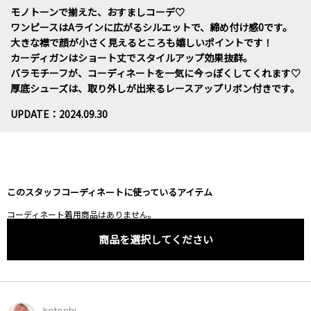
モノトーンで揃えた、おすましコーデ♡
ワンピースはAラインに広がるシルエットで、締め付け感0です。
大きな襟で顔が小さく見えるところも嬉しいポイントです！
カーディガンはショート丈でスタイルアップ効果抜群。
バラモチーフが、コーディネートを一気に今っぽくしてくれます♡
厚底シューズは、取り外しが出来るレースアップリボン付きです。
UPDATE：2024.09.30
このスタッフコーディネートに使っているアイテム
コーディネート着用商品はありません。
商品を選択してください
kotochi