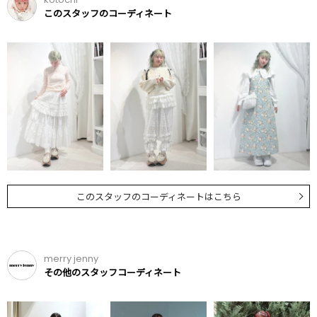
このスタッフのコーディネート
このスタッフのコーディネートはこちら
merry jenny
その他のスタッフコーディネート