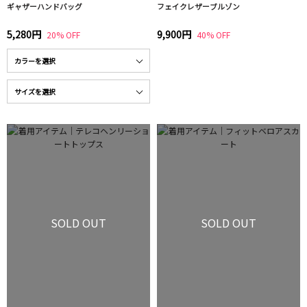
ギャザーハンドバッグ
フェイクレザーブルゾン
5,280円
9,900円
20% OFF
40% OFF
SOLD OUT
SOLD OUT