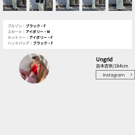
ブルゾン：
ブラック・F
スカート：
アイボリー・M
カットソー：
アイボリー・F
ハンドバッグ：
ブラック・F
Ungrid
吉本杏奈/164cm
Instagram