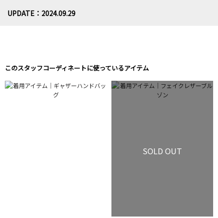
UPDATE：2024.09.29
このスタッフコーディネートに使っているアイテム
SOLD OUT