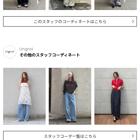
このスタッフのコーディネートはこちら
Ungrid
その他のスタッフコーディネート
スタッフコーデ一覧はこちら