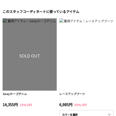
このスタッフコーディネートに使っているアイテム
SOLD OUT
2wayカーゴデニム
レースアップブーツ
14,355円
6,985円
10% OFF
50% OFF