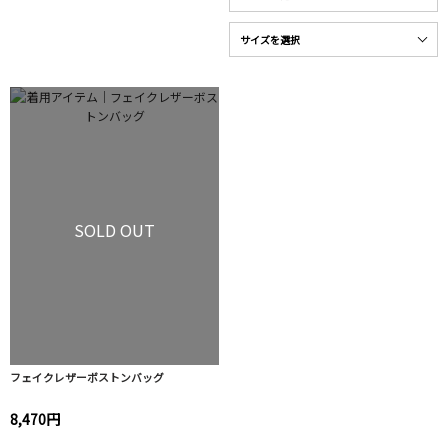
SOLD OUT
フェイクレザーボストンバッグ
8,470円