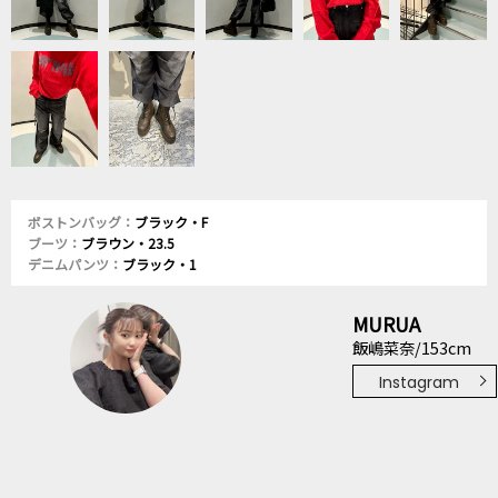
ボストンバッグ：
ブラック・F
ブーツ：
ブラウン・23.5
デニムパンツ：
ブラック・1
MURUA
飯嶋菜奈/153cm
Instagram