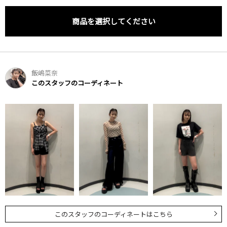
商品を選択してください
飯嶋菜奈
このスタッフのコーディネート
このスタッフのコーディネートはこちら