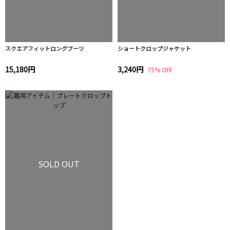
スクエアフィットロングブーツ
ショートクロップジャケット
15,180円
3,240円
75% OFF
SOLD OUT