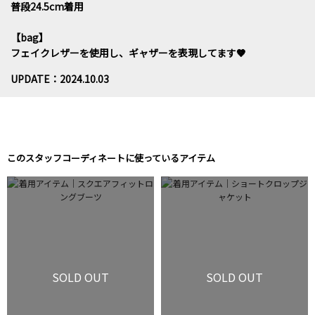
普段24.5cm着用
【bag】
フェイクレザーを使用し、ギャザーを表現してます🤎
UPDATE：2024.10.03
このスタッフコーディネートに使っているアイテム
SOLD OUT
SOLD OUT