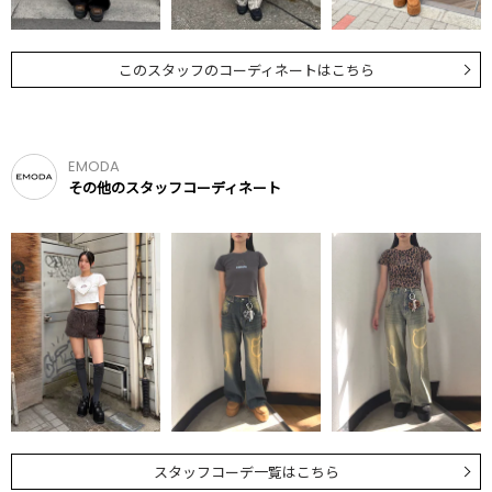
このスタッフのコーディネートはこちら
EMODA
その他のスタッフコーディネート
スタッフコーデ一覧はこちら