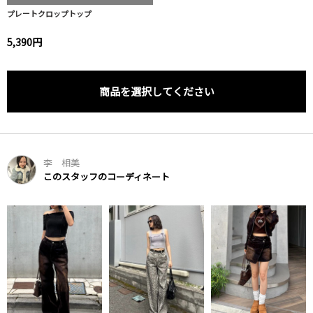
プレートクロップトップ
5,390円
商品を選択してください
李 相美
このスタッフのコーディネート