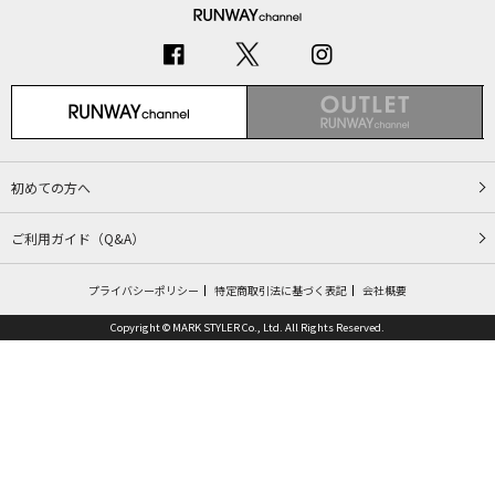
初めての方へ
ご利用ガイド（Q&A）
プライバシーポリシー
特定商取引法に基づく表記
会社概要
Copyright © MARK STYLER Co., Ltd. All Rights Reserved.