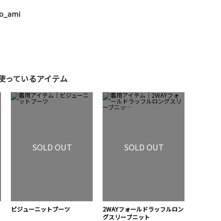
duo_ami
使っているアイテム
SOLD OUT
SOLD OUT
ビジューニットブーツ
2WAYフォールドラッフルロン
グスリーブニット