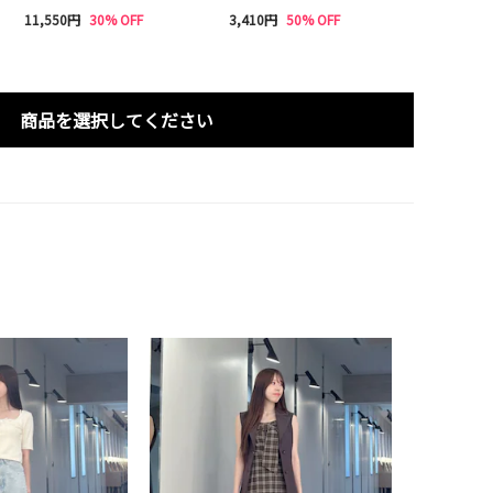
11,550円
30% OFF
3,410円
50% OFF
商品を選択してください