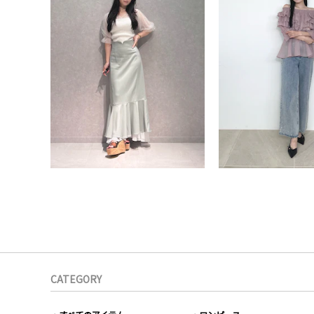
CATEGORY