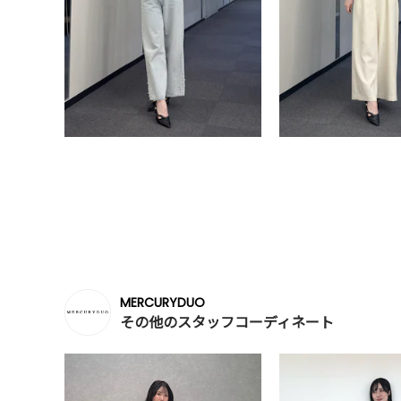
MERCURYDUO
その他のスタッフコーディネート