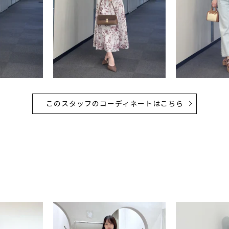
このスタッフのコーディネートはこちら