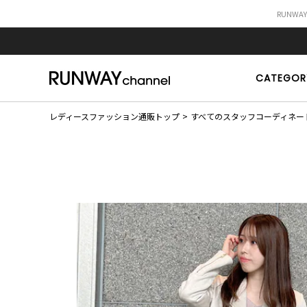
RUNWA
CATEGOR
レディースファッション通販トップ
すべてのスタッフコーディネー