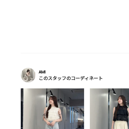
AMI
このスタッフのコーディネート