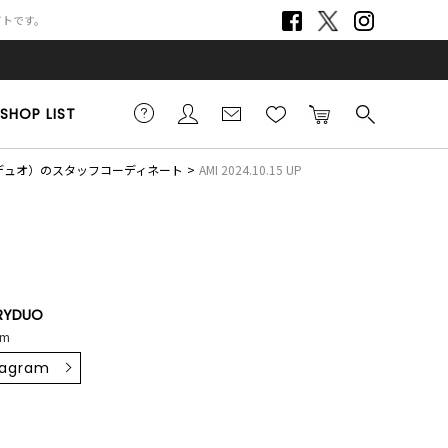
サイトです。
SHOP LIST
リーデュオ）のスタッフコーディネート
AMI 2024.10.15 UP
RYDUO
cm
tagram