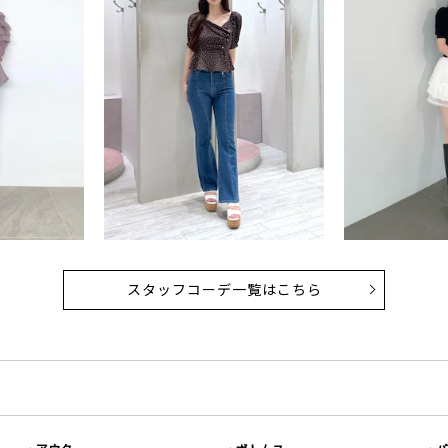
スタッフコーデ一覧はこちら