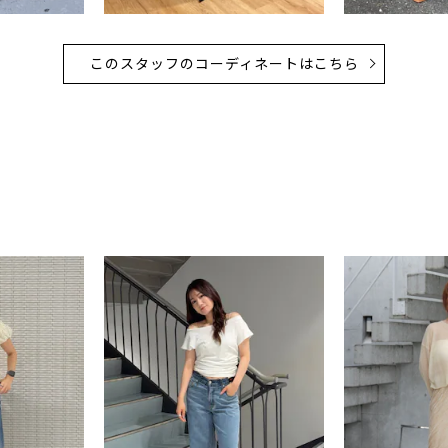
このスタッフのコーディネートはこちら