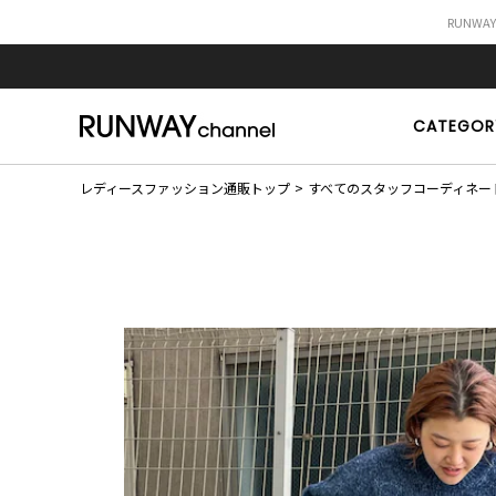
RUNWA
CATEGOR
レディースファッション通販トップ
すべてのスタッフコーディネー