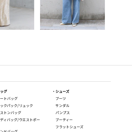
ッグ
シューズ
ートバッグ
ブーツ
ックパック/リュック
サンダル
ストンバッグ
パンプス
ディバッグ/ウエストポー
ブーティー
フラットシューズ
ンドバッグ