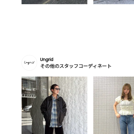
Ungrid
その他のスタッフコーディネート