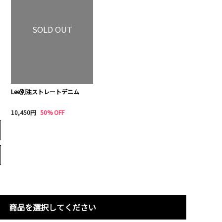
SOLD OUT
Lee別注ストレートデニム
10,450円
50% OFF
商品を選択してください