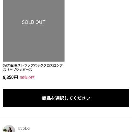
SOLD OUT
3WAY配色ストラップバッククロスロング
スリーブワンピース
9,350円
50% OFF
商品を選択してください
kyoka