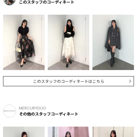
このスタッフのコーディネート
このスタッフのコーディネートはこちら
MERCURYDUO
その他のスタッフコーディネート