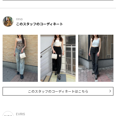
rina
このスタッフのコーディネート
このスタッフのコーディネートはこちら
EVRIS