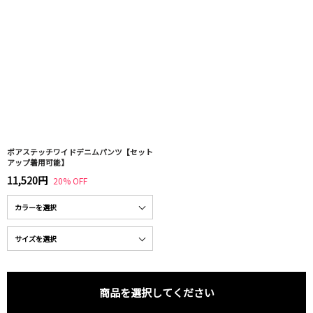
ボアステッチワイドデニムパンツ【セット
アップ着用可能】
11,520円
20% OFF
商品を選択してください