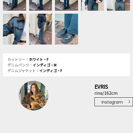
カットソー：
ホワイト・F
デニムパンツ：
インディゴ・M
デニムジャケット：
インディゴ・F
EVRIS
rina/162cm
Instagram