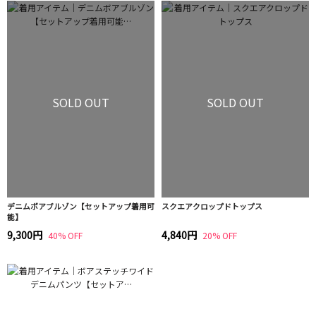
SOLD OUT
SOLD OUT
デニムボアブルゾン【セットアップ着用可
スクエアクロップドトップス
能】
9,300円
4,840円
40% OFF
20% OFF