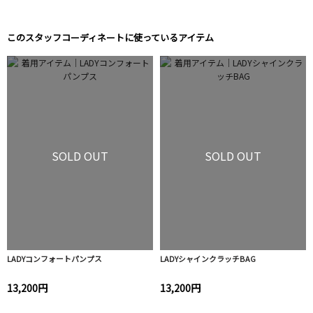
このスタッフコーディネートに使っているアイテム
SOLD OUT
SOLD OUT
LADYコンフォートパンプス
LADYシャインクラッチBAG
13,200円
13,200円