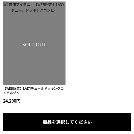
SOLD OUT
【WEB限定】LADYチュールドッキングコ
ンビネゾン
24,200円
商品を選択してください