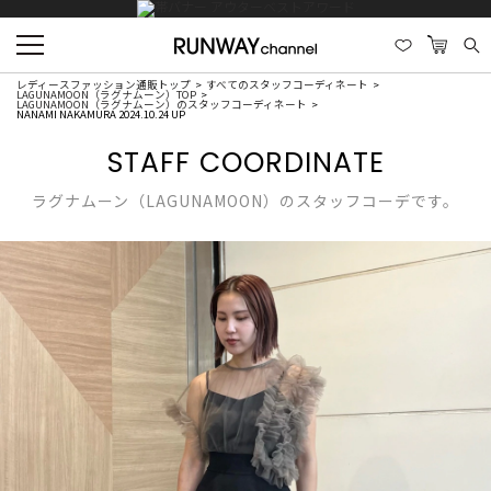
レディースファッション通販トップ
すべてのスタッフコーディネート
LAGUNAMOON（ラグナムーン）TOP
LAGUNAMOON（ラグナムーン）のスタッフコーディネート
NANAMI NAKAMURA 2024.10.24 UP
STAFF COORDINATE
ラグナムーン（LAGUNAMOON）のスタッフコーデです。