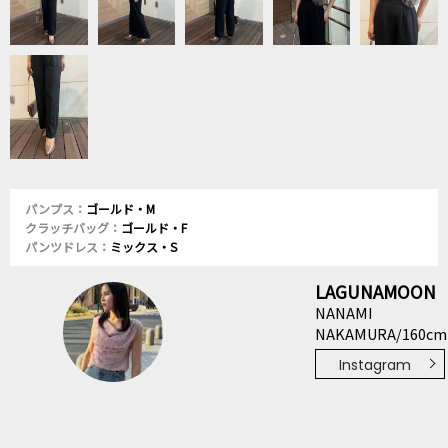
パンプス：
ゴールド・M
クラッチバッグ：
ゴールド・F
パンツドレス：
ミックス・S
LAGUNAMOON
NANAMI
NAKAMURA/160cm
Instagram