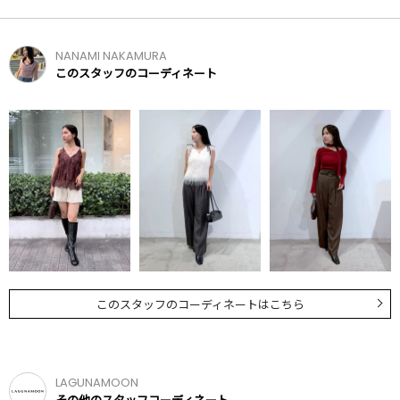
NANAMI NAKAMURA
このスタッフのコーディネート
このスタッフのコーディネートはこちら
LAGUNAMOON
その他のスタッフコーディネート