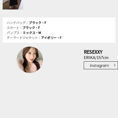
ハンドバッグ：
ブラック・F
スカート：
ブラック・F
パンプス：
ミックス・M
テーラードジャケット：
アイボリー・F
RESEXXY
ERIKA/157cm
Instagram