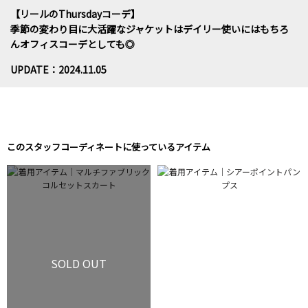
【リールのThursdayコーデ】
季節の変わり目に大活躍なジャケットはデイリー使いにはもちろ
んオフィスコーデとしても◎
UPDATE：2024.11.05
このスタッフコーディネートに使っているアイテム
SOLD OUT