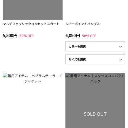
マルチファブリックコルセットスカート
シアーポイントパンプス
5,500円
6,050円
50% OFF
50% OFF
SOLD OUT