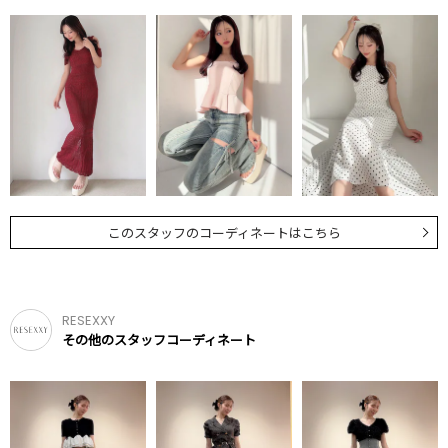
このスタッフのコーディネートはこちら
RESEXXY
その他のスタッフコーディネート