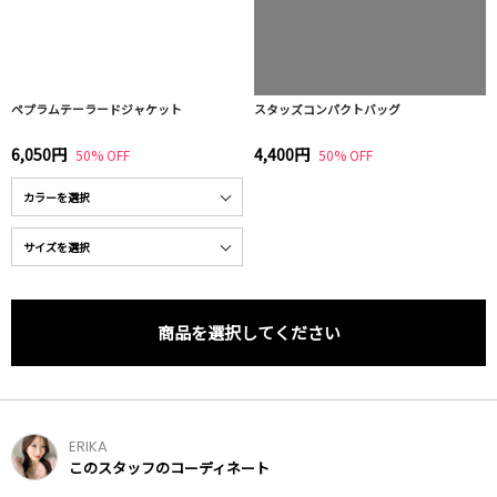
ペプラムテーラードジャケット
スタッズコンパクトバッグ
6,050円
4,400円
50% OFF
50% OFF
商品を選択してください
ERIKA
このスタッフのコーディネート