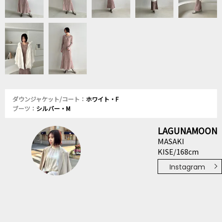
ダウンジャケット/コート：
ホワイト・F
ブーツ：
シルバー・M
LAGUNAMOON
MASAKI
KISE/168cm
Instagram