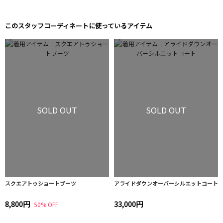
このスタッフコーディネートに使っているアイテム
SOLD OUT
SOLD OUT
スクエアトゥショートブーツ
アライドダウンオーバーシルエットコート
8,800円
33,000円
50% OFF