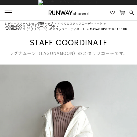
レディースファッション通販トップ
すべてのスタッフコーディネート
LAGUNAMOON（ラグナムーン）TOP
LAGUNAMOON（ラグナムーン）のスタッフコーディネート
MASAKI KISE 2024.11.10 UP
STAFF COORDINATE
ラグナムーン（LAGUNAMOON）のスタッフコーデです。