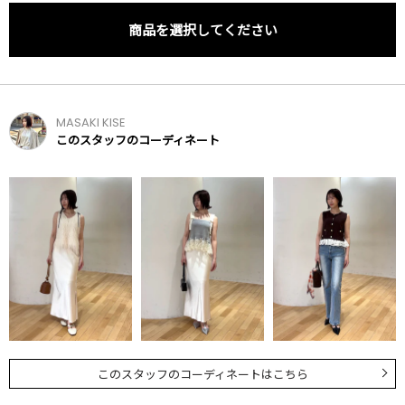
商品を選択してください
MASAKI KISE
このスタッフのコーディネート
このスタッフのコーディネートはこちら