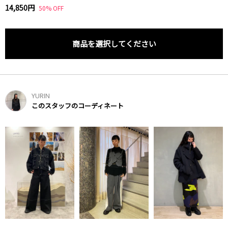
14,850円
50% OFF
商品を選択してください
YURIN
このスタッフのコーディネート