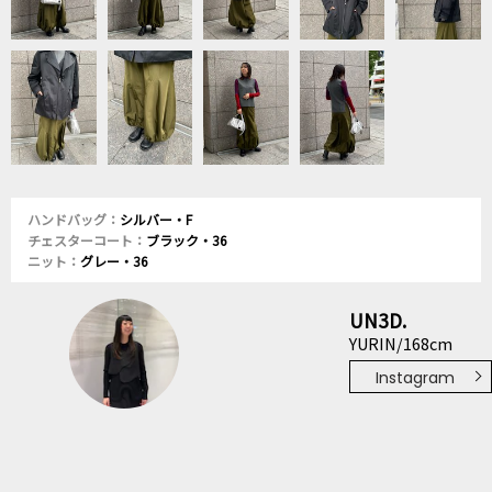
ハンドバッグ：
シルバー・F
チェスターコート：
ブラック・36
ニット：
グレー・36
UN3D.
YURIN/168cm
Instagram