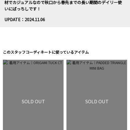
材でカジュアルなので秋口から春先までの長い期間のデイリー使
いにばっちしです！
UPDATE：2024.11.06
このスタッフコーディネートに使っているアイテム
SOLD OUT
SOLD OUT