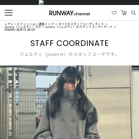
レディースファッション通販トップ
すべてのスタッフコーディネート
jouetie（ジュエティ）TOP
jouetie（ジュエティ）のスタッフコーディネート
HIKARU 2024.11.08 UP
STAFF COORDINATE
ジュエティ（jouetie）のスタッフコーデです。