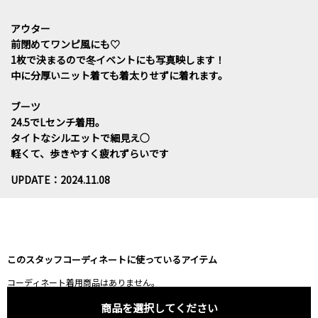
アウター
前閉めてワンピ風にも♡
1枚で決まるので冬イベントにも写真映します！
中に分厚いニット着ても着太りせずに着れます。
ブーツ
24.5でLセンチ着用。
タイトなシルエットで細見え○
軽くて、歩きやすく疲れずらいです
UPDATE：2024.11.08
このスタッフコーディネートに使っているアイテム
コーディネート着用商品はありません。
商品を選択してください