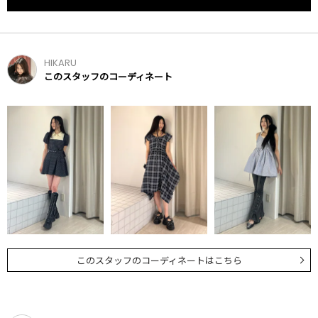
HIKARU
このスタッフのコーディネート
このスタッフのコーディネートはこちら