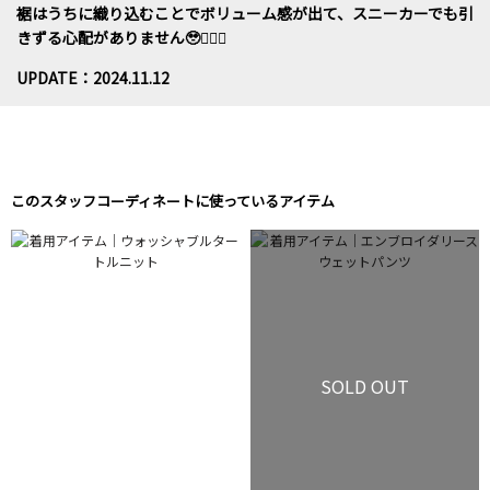
裾はうちに織り込むことでボリューム感が出て、スニーカーでも引
きずる心配がありません🥹🙆🏻‍♀️
UPDATE：2024.11.12
このスタッフコーディネートに使っているアイテム
SOLD OUT