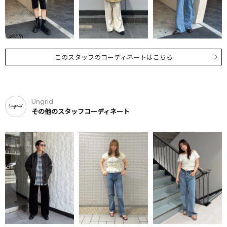
このスタッフのコーディネートはこちら
Ungrid
その他のスタッフコーディネート