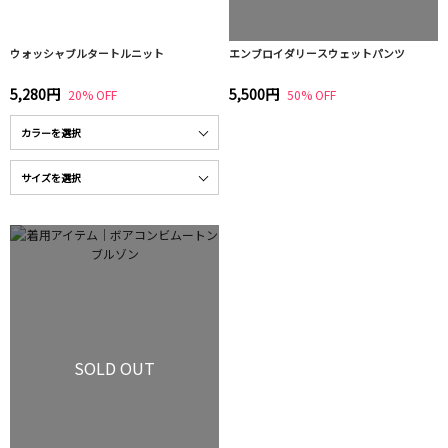
ウォッシャブルタートルニット
エンブロイダリースウェットパンツ
5,280円
5,500円
20% OFF
50% OFF
SOLD OUT