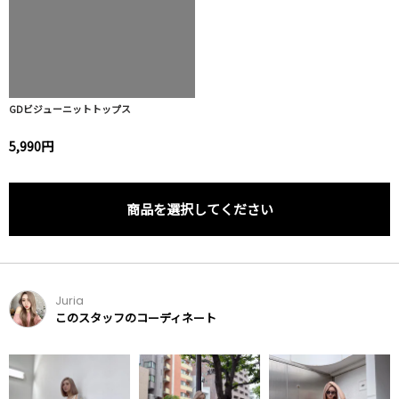
GDビジューニットトップス
5,990円
商品を選択してください
Juria
このスタッフのコーディネート