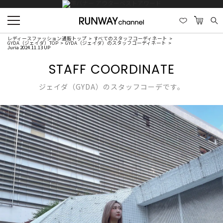
レディースファッション通販トップ
すべてのスタッフコーディネート
GYDA（ジェイダ）TOP
GYDA（ジェイダ）のスタッフコーディネート
Juria 2024.11.13 UP
STAFF COORDINATE
ジェイダ（GYDA）のスタッフコーデです。