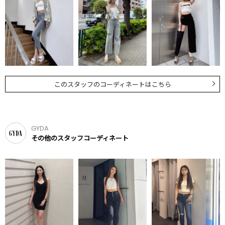
このスタッフのコーディネートはこちら
GYDA
その他のスタッフコーディネート