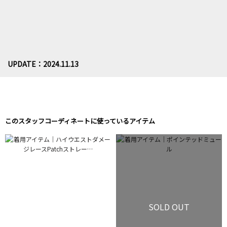
UPDATE：2024.11.13
このスタッフコーディネートに使っているアイテム
SOLD OUT