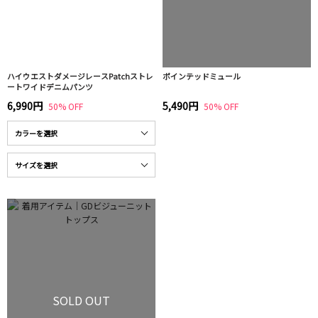
ハイウエストダメージレースPatchストレ
ポインテッドミュール
ートワイドデニムパンツ
6,990円
5,490円
50% OFF
50% OFF
SOLD OUT