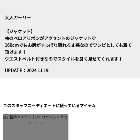
大人ガーリー
【ジャケット】
袖のベロアリボンがアクセントのジャケット🤍
160cmでもお尻がすっぽり隠れる丈感なのでワンピとしても着て
頂けます！
ウエストベルト付きなのでスタイルを良く見せてくれます！
UPDATE：2024.11.19
このスタッフコーディネートに使っているアイテム