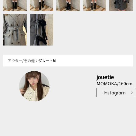
アウター/その他：
グレー・M
jouetie
MOMOKA/160cm
Instagram