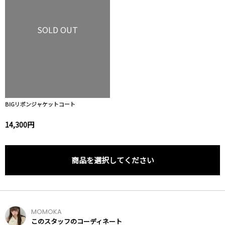
SOLD OUT
BIGリボンジャケットコート
14,300円
商品を選択してください
MOMOKA
このスタッフのコーディネート