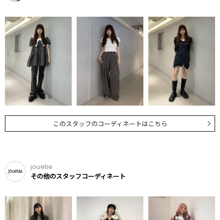
このスタッフのコーディネートはこちら
jouetie
その他のスタッフコーディネート