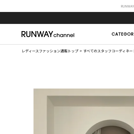
RUNWA
CATEGOR
レディースファッション通販トップ
すべてのスタッフコーディネー