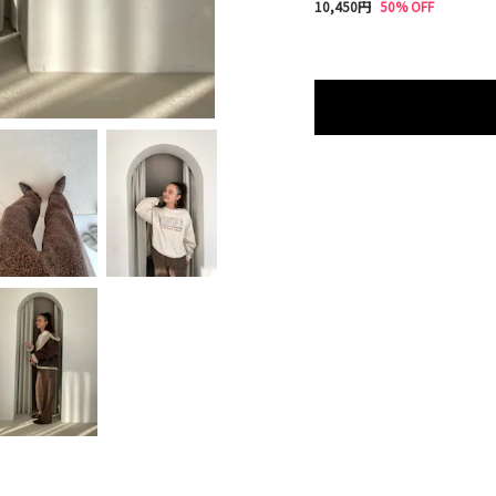
10,450円
50% OFF