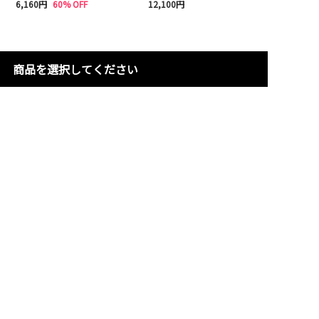
6,160円
60% OFF
12,100円
商品を選択してください