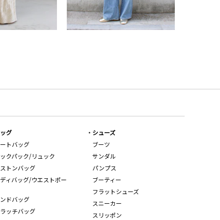
ッグ
シューズ
ートバッグ
ブーツ
ックパック/リュック
サンダル
ストンバッグ
パンプス
ディバッグ/ウエストポー
ブーティー
フラットシューズ
ンドバッグ
スニーカー
ラッチバッグ
スリッポン