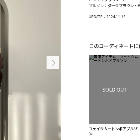
ブルゾン：
ダークブラウン・
UPDATE：2024.11.19
このコーディネートに
SOLD OUT
フェイクムートンボアブルゾ
ン