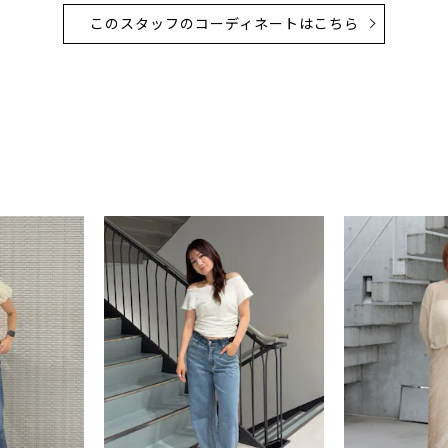
このスタッフのコーディネートはこちら