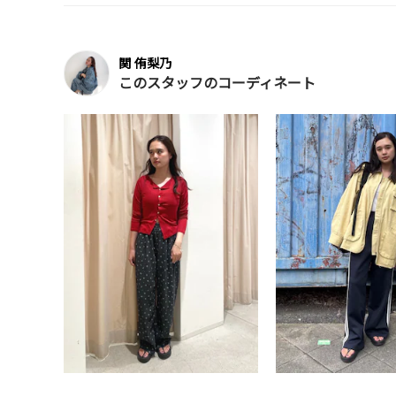
関 侑梨乃
このスタッフのコーディネート