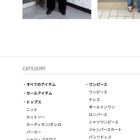
CATEGORY
すべてのアイテム
ワンピース
ワンピース
セールアイテム
ドレス
トップス
オールインワン
ニット
ロンパース
カットソー
シャツワンピース
カーディガン/ボレロ
ジャンパースカート
パーカー
パンツドレス
シャツ・ブラウス