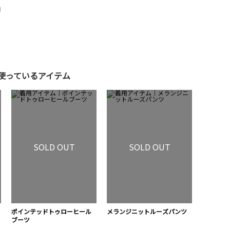
M
使っているアイテム
SOLD OUT
SOLD OUT
ポインテッドトゥローヒール
メランジニットルーズパンツ
ブーツ