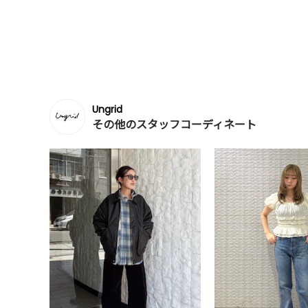
Ungrid
その他のスタッフコーディネート