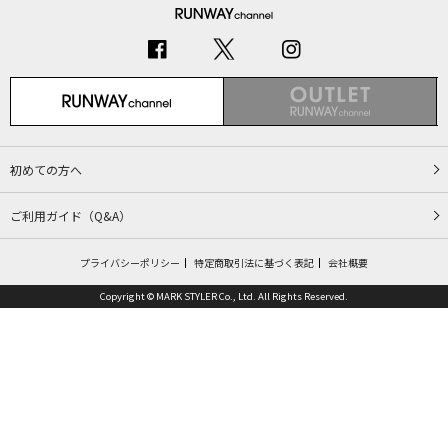
初めての方へ
ご利用ガイド（Q&A）
プライバシーポリシー
特定商取引法に基づく表記
会社概要
Copyright © MARK STYLER Co., Ltd. All Rights Reserved.