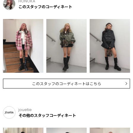
HONOKA
このスタッフのコーディネート
このスタッフのコーディネートはこちら
jouetie
その他のスタッフコーディネート