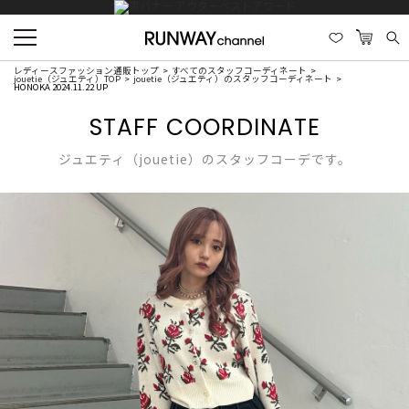
レディースファッション通販トップ
すべてのスタッフコーディネート
jouetie（ジュエティ）TOP
jouetie（ジュエティ）のスタッフコーディネート
HONOKA 2024.11.22 UP
STAFF COORDINATE
ジュエティ（jouetie）のスタッフコーデです。