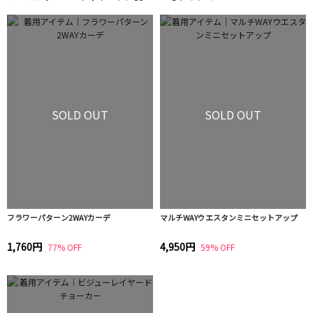
SOLD OUT
SOLD OUT
フラワーパターン2WAYカーデ
マルチWAYウエスタンミニセットアップ
1,760円
4,950円
77% OFF
59% OFF