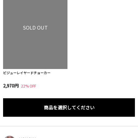
SOLD OUT
ビジューレイヤードチョーカー
2,970円
22% OFF
商品を選択してください